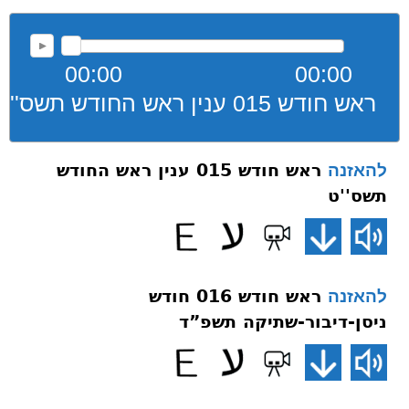
00:00
00:00
ראש חודש 015 ענין ראש החודש תשס''ט
ראש חודש 015 ענין ראש החודש
להאזנה
תשס''ט
ראש חודש 016 חודש
להאזנה
ניסן-דיבור-שתיקה תשפ”ד