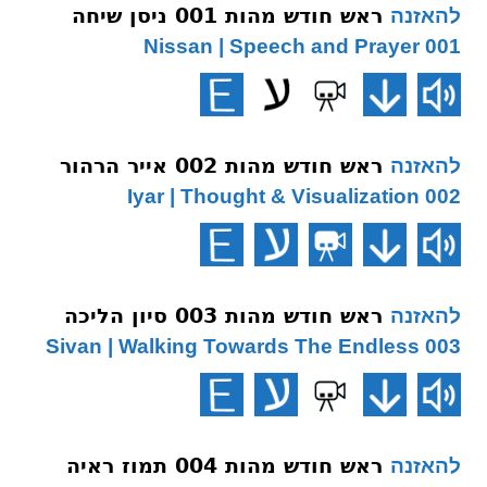
ראש חודש מהות 001 ניסן שיחה
להאזנה
001 Nissan | Speech and Prayer
ראש חודש מהות 002 אייר הרהור
להאזנה
002 Iyar | Thought & Visualization
ראש חודש מהות 003 סיון הליכה
להאזנה
003 Sivan | Walking Towards The Endless
ראש חודש מהות 004 תמוז ראיה
להאזנה