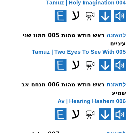
004 Tamuz | Holy Imagination
ראש חודש מהות 005 תמוז שני
להאזנה
עיניים
005 Tamuz | Two Eyes To See With
ראש חודש מהות 006 מנחם אב
להאזנה
שמיע
006 Av | Hearing Hashem