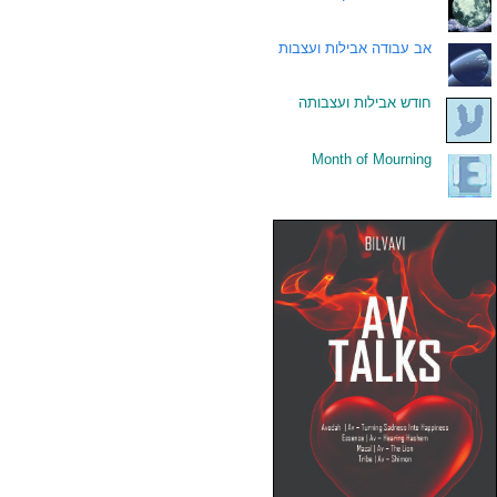
.
אב עבודה אבילות ועצבות
.
חודש אבילות ועצבותה
Month of Mourning
.