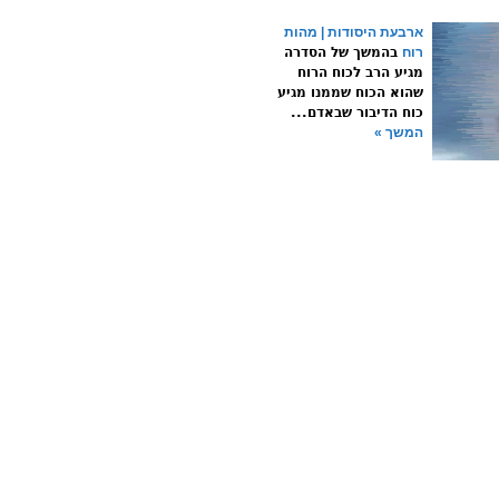
ארבעת היסודות | מהות
רוח
בהמשך של הסדרה
מגיע הרב לכוח הרוח
שהוא הכוח שממנו מגיע
כוח הדיבור שבאדם...
המשך »