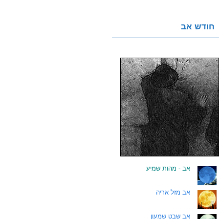
חודש אב
.
אב - מהות שמיע
.
אב מזל אריה
.
אב שבט שמעון