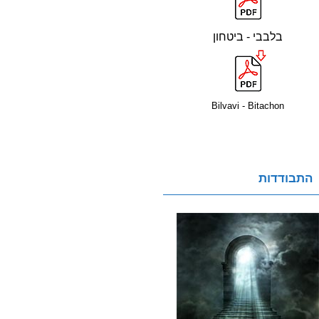
בלבבי - ביטחון
Bilvavi - Bitachon
התבודדות