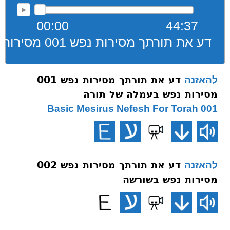
00:00
44:37
דע את תורתך מסירות נפש 001 מסירות נפש בעמלה של תורה
דע את תורתך מסירות נפש 001
להאזנה
מסירות נפש בעמלה של תורה
001 Basic Mesirus Nefesh For Torah
דע את תורתך מסירות נפש 002
להאזנה
מסירות נפש בשורשה