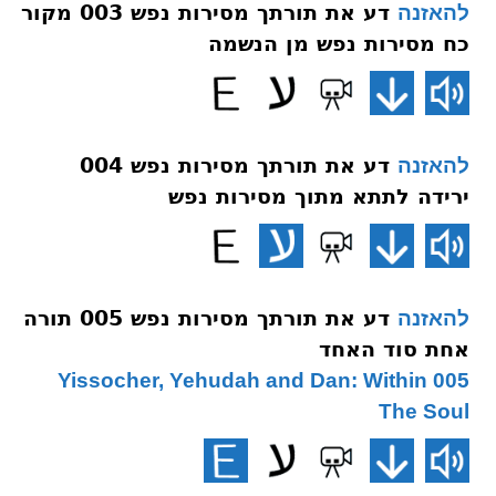
דע את תורתך מסירות נפש 003 מקור
להאזנה
כח מסירות נפש מן הנשמה
דע את תורתך מסירות נפש 004
להאזנה
ירידה לתתא מתוך מסירות נפש
דע את תורתך מסירות נפש 005 תורה
להאזנה
אחת סוד האחד
005 Yissocher, Yehudah and Dan: Within
The Soul