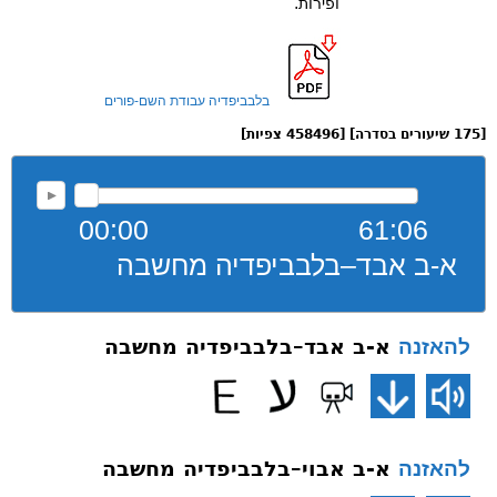
ופירות.
בלבביפדיה עבודת השם-פורים
[175 שיעורים בסדרה] [458496 צפיות]
00:00
61:06
א-ב אבד–בלבביפדיה מחשבה
א-ב אבד–בלבביפדיה מחשבה
להאזנה
א-ב אבוי–בלבביפדיה מחשבה
להאזנה