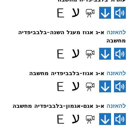
א-ג אגוז מעגל השנה–בלבביפדיה
להאזנה
מחשבה
א-ג אגוז–בלבביפדיה מחשבה
להאזנה
א-ג אגם-אגמון–בלבביפדיה מחשבה
להאזנה