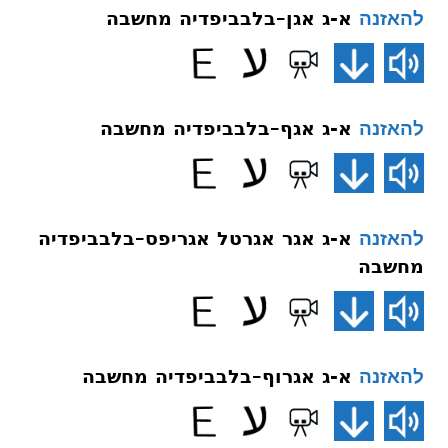
א-ג אגן–בלבביפדיה מחשבה
להאזנה
א-ג אגף–בלבביפדיה מחשבה
להאזנה
א-ג אגר אגרטל אגריפס–בלבביפדיה
להאזנה
מחשבה
א-ג אגרוף–בלבביפדיה מחשבה
להאזנה