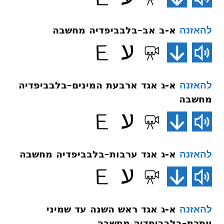
א-ב אב–בלבביפדיה מחשבה
להאזנה
א-ג אגד ארבעת המינים–בלבביפדיה
להאזנה
מחשבה
א-ג אגד ערבות–בלבביפדיה מחשבה
להאזנה
א-ג אגד ראש השנה עד שמיני
להאזנה
עתרת–בלבביפדיה מחשבה