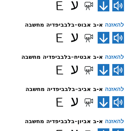
א-ב אבוס–בלבביפדיה מחשבה
להאזנה
א-ב אבטיח–בלבביפדיה מחשבה
להאזנה
א-ב אביב–בלבביפדיה מחשבה
להאזנה
א-ב אביון–בלבביפדיה מחשבה
להאזנה