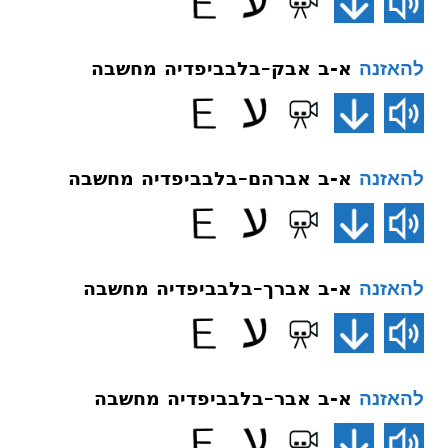
א-ב אבק–בלבביפדיה מחשבה
להאזנה
א-ב אברהם–בלבביפדיה מחשבה
להאזנה
א-ב אברך–בלבביפדיה מחשבה
להאזנה
א-ב אבר–בלבביפדיה מחשבה
להאזנה