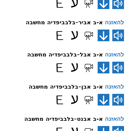
א-ב אביר–בלבביפדיה מחשבה
להאזנה
א-ב אבל–בלבביפדיה מחשבה
להאזנה
א-ב אבן–בלבביפדיה מחשבה
להאזנה
א-ב אבנט–בלבביפדיה מחשבה
להאזנה