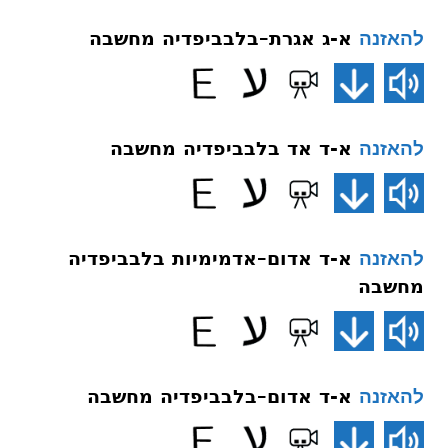
א-ג אגרת–בלבביפדיה מחשבה
להאזנה
א-ד אד בלבביפדיה מחשבה
להאזנה
א-ד אדום–אדמימיות בלבביפדיה
להאזנה
מחשבה
א-ד אדום–בלבביפדיה מחשבה
להאזנה