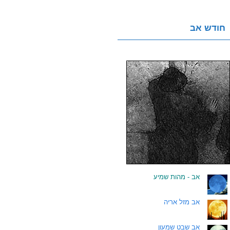
חודש אב
.
אב - מהות שמיע
.
אב מזל אריה
.
אב שבט שמעון