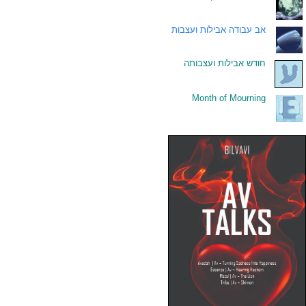
.
אב עבודה אבילות ועצבות
.
חודש אבילות ועצבותה
Month of Mourning
.