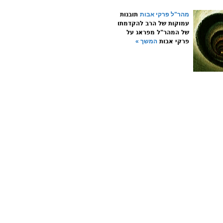
מהר"ל פרקי אבות
תובנות
עמוקות של הרב להקדמתו
של המהר"ל מפראג על
פרקי אבות
המשך »