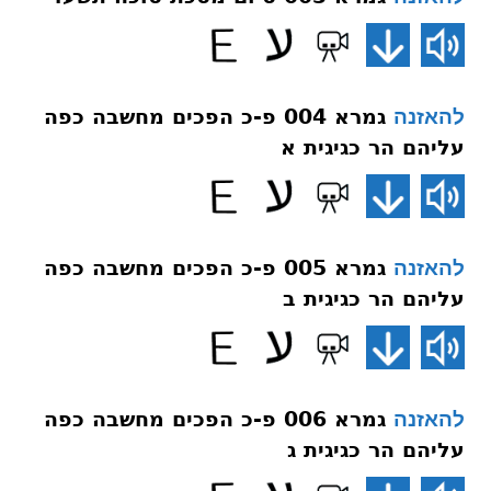
גמרא 004 פ-כ הפכים מחשבה כפה
להאזנה
עליהם הר כגיגית א
גמרא 005 פ-כ הפכים מחשבה כפה
להאזנה
עליהם הר כגיגית ב
גמרא 006 פ-כ הפכים מחשבה כפה
להאזנה
עליהם הר כגיגית ג