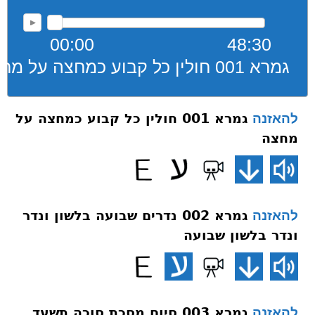
00:00
48:30
גמרא 001 חולין כל קבוע כמחצה על מחצה
גמרא 001 חולין כל קבוע כמחצה על
להאזנה
מחצה
גמרא 002 נדרים שבועה בלשון ונדר
להאזנה
ונדר בלשון שבועה
גמרא 003 סיום מסכת סוכה תשעד
להאזנה