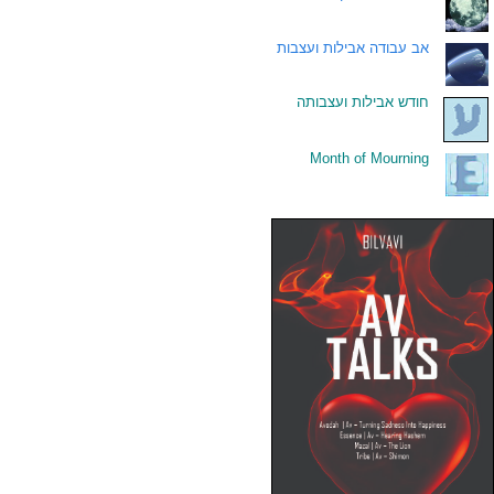
.
אב עבודה אבילות ועצבות
.
חודש אבילות ועצבותה
Month of Mourning
.