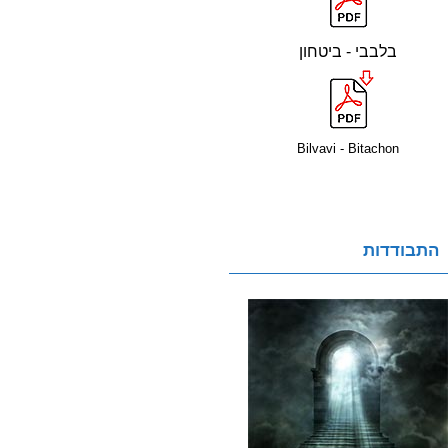
בלבבי - ביטחון
Bilvavi - Bitachon
התבודדות