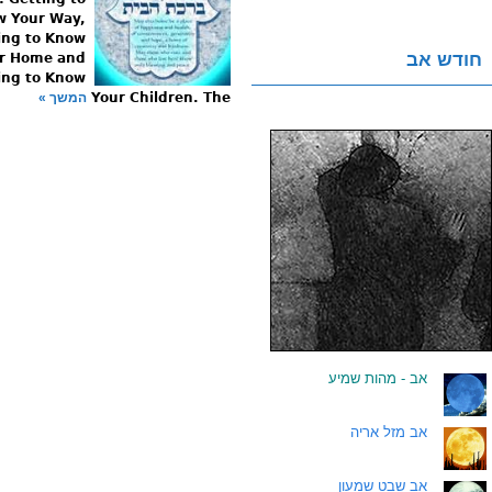
 Your Way,
ing to Know
חודש אב
r Home and
ing to Know
Your Children. The
המשך »
.
אב - מהות שמיע
.
אב מזל אריה
.
אב שבט שמעון