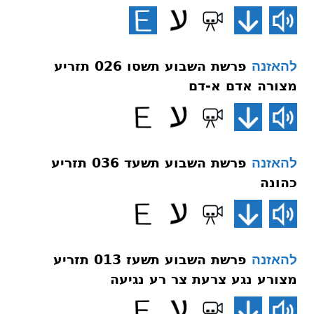
פרשת השבוע תשסו 026 תזריע
להאזנה
מצורה אדם א-דם
פרשת השבוע תשעד 036 תזריע
להאזנה
כהונה
פרשת השבוע תשעז 013 תזריע
להאזנה
מצורע נגע צרעת צר רע נגיעה