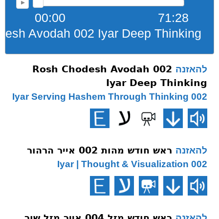
00:00
71:28
esh Avodah 002 Iyar Deep Thinking
Rosh Chodesh Avodah 002
להאזנה
Iyar Deep Thinking
002 Iyar Serving Hashem Through Thinking
ראש חודש מהות 002 אייר הרהור
להאזנה
002 Iyar | Thought & Visualization
ראש חודש מזל 004 אייר מזל שור
להאזנה