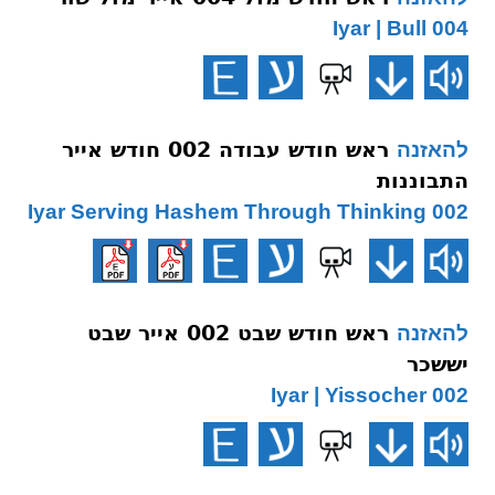
004 Iyar | Bull
ראש חודש עבודה 002 חודש אייר
להאזנה
התבוננות
002 Iyar Serving Hashem Through Thinking
ראש חודש שבט 002 אייר שבט
להאזנה
יששכר
002 Iyar | Yissocher