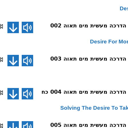
דע את מידותיך הדרכה מעשית מים תאוה 002
דע את מידותיך הדרכה מעשית מים תאוה 003
דע את מידותיך הדרכה מעשית מים תאוה 004 כח
דע את מידותיך הדרכה מעשית מים תאוה 005