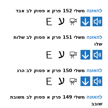
משלי 152 פרק א פסוק לב אבד
להאזנה
משלי 151 פרק א פסוק לב שלות
להאזנה
שלו
משלי 150 פרק א פסוק לב הרג
להאזנה
משלי 149 פרק א פסוק לב משובת
להאזנה
שובב