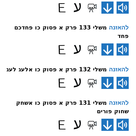
משלי 133 פרק א פסוק כו פחדכם
להאזנה
פחד
משלי 132 פרק א פסוק כו אלעג לעג
להאזנה
משלי 131 פרק א פסוק כו אשחק
להאזנה
שחוק פורים