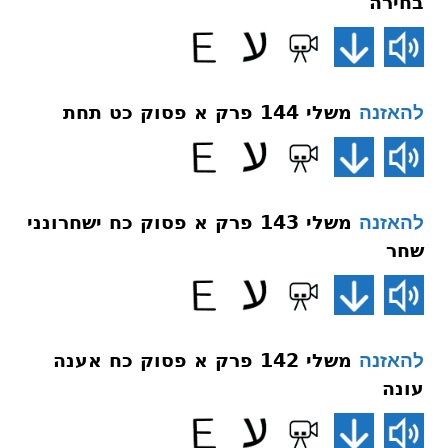
בחירה
משלי 144 פרק א פסוק כט תחת
להאזנה
משלי 143 פרק א פסוק כח ישחרונני
להאזנה
שחר
משלי 142 פרק א פסוק כח אענה
להאזנה
עונה