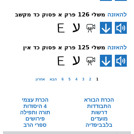
משלי 126 פרק א פסוק כד מקשב
להאזנה
משלי 125 פרק א פסוק כד אין
להאזנה
1
2
3
4
5
6
הבא
אחרון
הכרת הבורא
הכרת עצמי
התבודדות
4 היסודות
דרשות
תורה ותפילה
מועדים
פירושים
בלבביפדיה
ספרי הרב