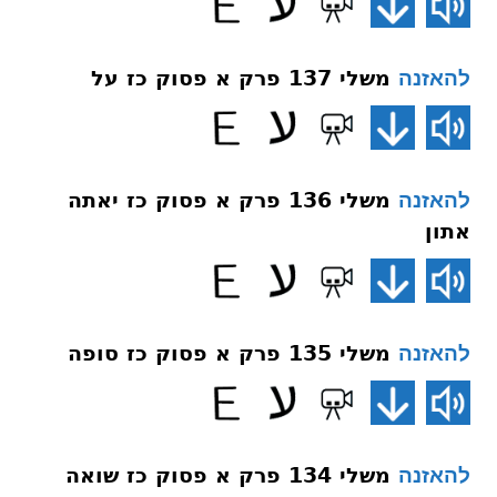
משלי 137 פרק א פסוק כז על
להאזנה
משלי 136 פרק א פסוק כז יאתה
להאזנה
אתון
משלי 135 פרק א פסוק כז סופה
להאזנה
משלי 134 פרק א פסוק כז שואה
להאזנה