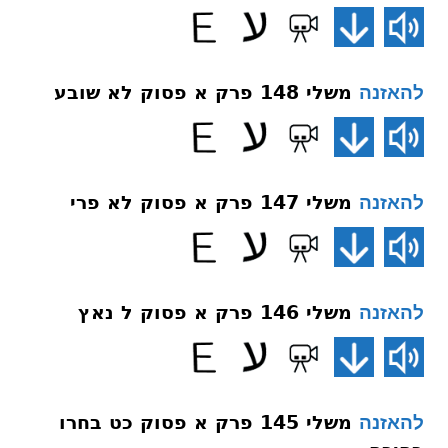
משלי 148 פרק א פסוק לא שובע
להאזנה
משלי 147 פרק א פסוק לא פרי
להאזנה
משלי 146 פרק א פסוק ל נאץ
להאזנה
משלי 145 פרק א פסוק כט בחרו
להאזנה