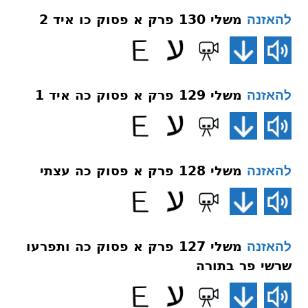
משלי 130 פרק א פסוק כו איד 2
להאזנה
משלי 129 פרק א פסוק כה איד 1
להאזנה
משלי 128 פרק א פסוק כה עצתי
להאזנה
משלי 127 פרק א פסוק כה ותפרעו
להאזנה
שרשי פר בתורה