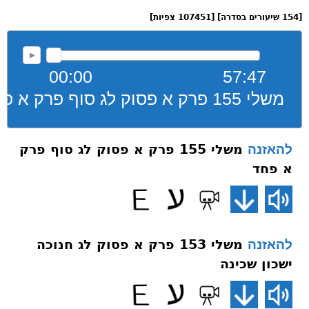
[154 שיעורים בסדרה] [107451 צפיות]
00:00
57:47
משלי 155 פרק א פסוק לג סוף פרק א פחד
משלי 155 פרק א פסוק לג סוף פרק
להאזנה
א פחד
משלי 153 פרק א פסוק לג חנוכה
להאזנה
ישכון שכינה