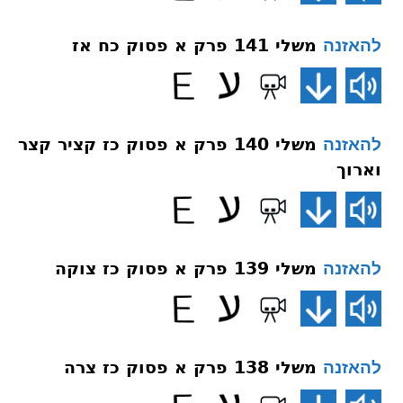
משלי 141 פרק א פסוק כח אז
להאזנה
משלי 140 פרק א פסוק כז קציר קצר
להאזנה
וארוך
משלי 139 פרק א פסוק כז צוקה
להאזנה
משלי 138 פרק א פסוק כז צרה
להאזנה