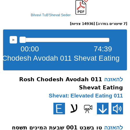
Bilvavi TuB'Shevat Seder
[7 שיעורים בסדרה] [14936 צפיות]
00:00
74:39
 Chodesh Avodah 011 Shevat Eating
Rosh Chodesh Avodah 011
להאזנה
Shevat Eating
011 Shevat: Elevated Eating
טו בשבט 001 שבעת המינים תשסח
להאזנה