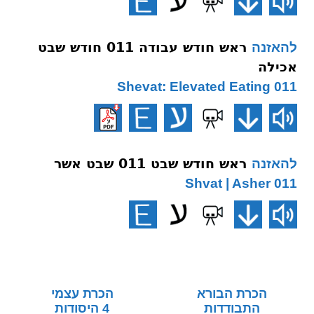
ראש חודש עבודה 011 חודש שבט
להאזנה
אכילה
011 Shevat: Elevated Eating
ראש חודש שבט 011 שבט אשר
להאזנה
011 Shvat | Asher
הכרת הבורא
הכרת עצמי
התבודדות
4 היסודות