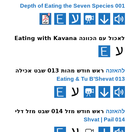
001 Depth of Eating the Seven Species
לאכול עם הכוונה Eating with Kavana
ראש חודש מהות 013 שבט אכילה
להאזנה
013 Eating & Tu B’Shevat
ראש חודש מזל 014 שבט מזל דלי
להאזנה
014 Shvat | Pail