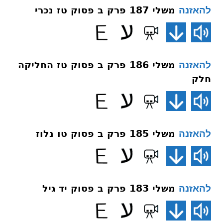
משלי 187 פרק ב פסוק טז נכרי
להאזנה
משלי 186 פרק ב פסוק טז החליקה
להאזנה
חלק
משלי 185 פרק ב פסוק טו נלוז
להאזנה
משלי 183 פרק ב פסוק יד גיל
להאזנה