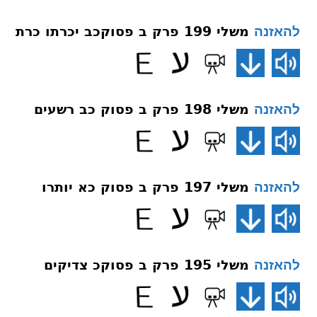
משלי 199 פרק ב פסוקכב יכרתו כרת
להאזנה
משלי 198 פרק ב פסוק כב רשעים
להאזנה
משלי 197 פרק ב פסוק כא יותרו
להאזנה
משלי 195 פרק ב פסוקכ צדיקים
להאזנה