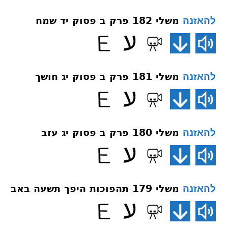
משלי 182 פרק ב פסוק יד שמח
להאזנה
משלי 181 פרק ב פסוק יג חושך
להאזנה
משלי 180 פרק ב פסוק יג עזב
להאזנה
משלי 179 תהפוכות היפך תשעה באב
להאזנה