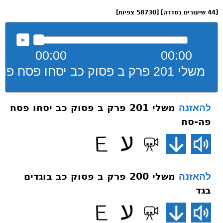
[44 שיעורים בסדרה] [58730 צפיות]
00:00
00:00
משלי 201 פרק ב פסוק כב יסחו פסח פה-סח
משלי 201 פרק ב פסוק כב יסחו פסח
להאזנה
פה-סח
משלי 200 פרק ב פסוק כב בוגדים
להאזנה
בגד