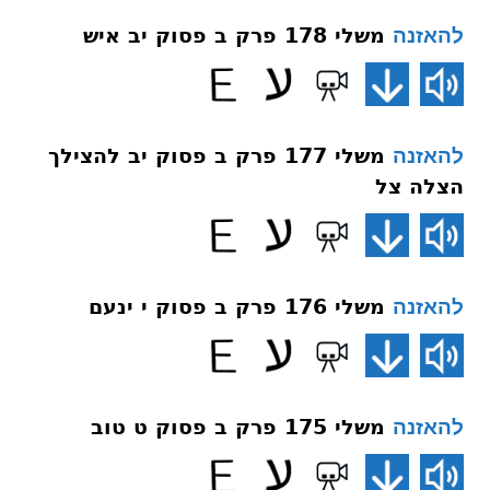
משלי 178 פרק ב פסוק יב איש
להאזנה
משלי 177 פרק ב פסוק יב להצילך
להאזנה
הצלה צל
משלי 176 פרק ב פסוק י ינעם
להאזנה
משלי 175 פרק ב פסוק ט טוב
להאזנה