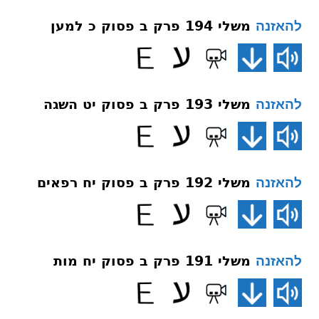
משלי 194 פרק ב פסוק כ למען
להאזנה
משלי 193 פרק ב פסוק יט השגה
להאזנה
משלי 192 פרק ב פסוק יח רפאים
להאזנה
משלי 191 פרק ב פסוק יח מות
להאזנה