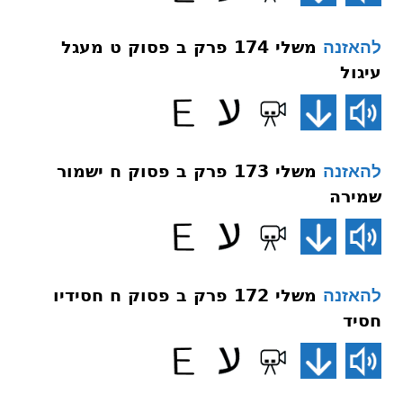
משלי 174 פרק ב פסוק ט מעגל
להאזנה
עיגול
משלי 173 פרק ב פסוק ח ישמור
להאזנה
שמירה
משלי 172 פרק ב פסוק ח חסידיו
להאזנה
חסיד