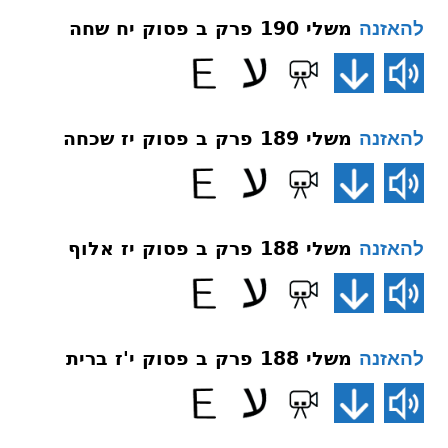
משלי 190 פרק ב פסוק יח שחה
להאזנה
משלי 189 פרק ב פסוק יז שכחה
להאזנה
משלי 188 פרק ב פסוק יז אלוף
להאזנה
משלי 188 פרק ב פסוק י'ז ברית
להאזנה