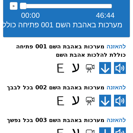
00:00
46:44
מערכות באהבת השם 001 פתיחה כוללת להלכות אהבת השם
מערכות באהבת השם 001 פתיחה
להאזנה
כוללת להלכות אהבת השם
מערכות באהבת השם 002 בכל לבבך
להאזנה
מערכות באהבת השם 003 בכל נפשך
להאזנה