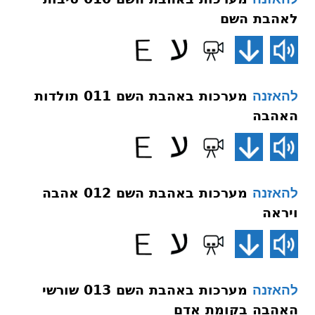
לאהבת השם
מערכות באהבת השם 011 תולדות
להאזנה
האהבה
מערכות באהבת השם 012 אהבה
להאזנה
ויראה
מערכות באהבת השם 013 שורשי
להאזנה
האהבה בקומת אדם