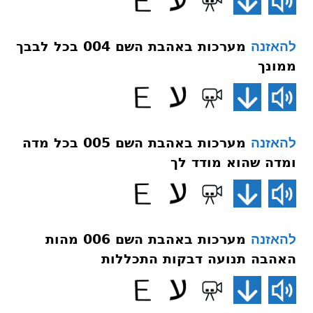
מערכות באהבת השם 004 בכל לבבך
להאזנה
ממונך
מערכות באהבת השם 005 בכל מדה
להאזנה
ומדה שהוא מודד לך
מערכות באהבת השם 006 מהות
להאזנה
האהבה תנועה דבקות התכללות