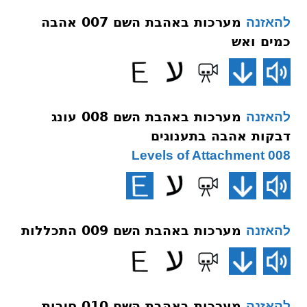
מערכות באהבת השם 007 אהבה
להאזנה
כמים ואש
מערכות באהבת השם 008 עונג
להאזנה
דבקות אהבה בתענוגים
008 Levels of Attachment
מערכות באהבת השם 009 התכללות
להאזנה
מערכות באהבת השם 010 סיבות
להאזנה