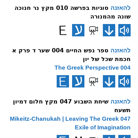
סוגיות בפרשה 010 מקץ נר חנוכה
להאזנה
שונה מהמנורה
ספר נפש החיים 004 שער ד פרק א
להאזנה
חכמת שכל של יון
004 The Greek Perspective
שיחת השבוע 047 מקץ חלום דמיון
להאזנה
תשעח
047 Mikeitz-Chanukah | Leaving The Greek
Exile of Imagination