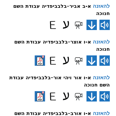
א-ב אביר–בלבביפדיה עבודת השם
להאזנה
חנוכה
א-ו אוצר–בלבביפדיה עבודת השם
להאזנה
חנוכה
א-ו אור ויהי אור–בלבביפדיה עבודת
להאזנה
השם חנוכה
א-ו אורב–בלבביפדיה עבודת השם
להאזנה