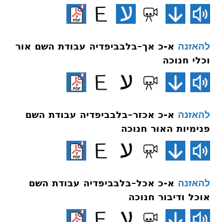
א-כ אך–בלבביפדיה עבודת השם אור
להאזנה
וכלי חנוכה
א-כ אכזר–בלבביפדיה עבודת השם
להאזנה
פנימיות האור חנוכה
א-כ אכל–בלבביפדיה עבודת השם
להאזנה
אוכל ודיבור חנוכה