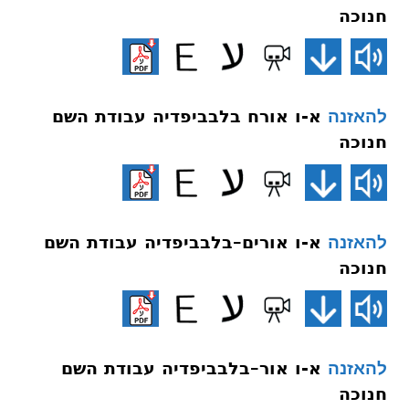
חנוכה
א-ו אורח בלבביפדיה עבודת השם
להאזנה
חנוכה
א-ו אורים–בלבביפדיה עבודת השם
להאזנה
חנוכה
א-ו אור–בלבביפדיה עבודת השם
להאזנה
חנוכה