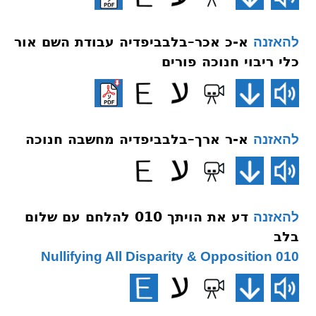
א-כ אכר–בלבביפדיה עבודת השם אור
להאזנה
כלי ריבוי חנוכה פורים
א-ר ארך–בלבביפדיה מחשבה חנוכה
להאזנה
דע את הויתך 010 להלחם עם שלום
להאזנה
בלב
010 Nullifying All Disparity & Opposition