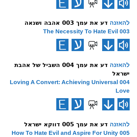
דע את עמך 003 אהבה ושנאה
להאזנה
003 The Necessity To Hate Evil
דע את עמך 004 השביל של אהבת
להאזנה
ישראל
004 Loving A Convert: Achieving Universal
Love
דע את עמך 005 דווקא ישראל
להאזנה
005 How To Hate Evil and Aspire For Unity