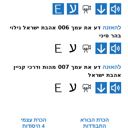
דע את עמך 006 אהבת ישראל גילוי
להאזנה
בהר סיני
דע את עמך 007 מהות ודרכי קניין
להאזנה
אהבת ישראל
הכרת הבורא
הכרת עצמי
התבודדות
4 היסודות