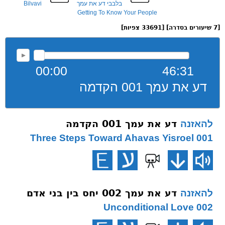
בלבבי דע את עמך
Bilvavi
Getting To Know Your People
[7 שיעורים בסדרה] [33691 צפיות]
00:00
46:31
דע את עמך 001 הקדמה
דע את עמך 001 הקדמה
להאזנה
001 Three Steps Toward Ahavas Yisroel
דע את עמך 002 יחס בין בני אדם
להאזנה
002 Unconditional Love