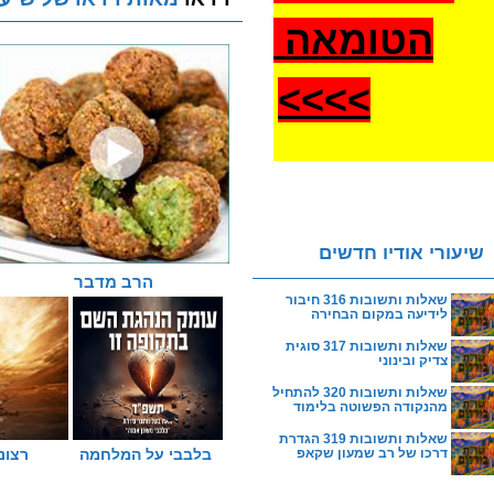
הטומאה
>
>>>
שיעורי אודיו חדשים
הרב מדבר
שאלות ותשובות 316 חיבור
לידיעה במקום הבחירה
שאלות ותשובות 317 סוגית
צדיק ובינוני
שאלות ותשובות 320 להתחיל
מהנקודה הפשוטה בלימוד
שאלות ותשובות 319 הגדרת
בלבבי על המלחמה
רצוני
דרכו של רב שמעון שקאפ