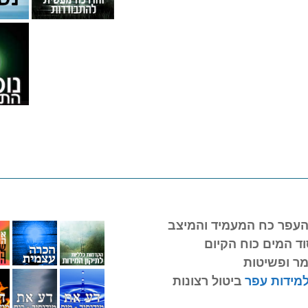
העפר כח המעמיד והמיצב
וד המים כוח הקיום
מר ופשיטות
מידות עפר
ביטול רצונות