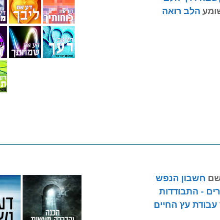
ומע
הלב רואה
שם
חשבון הנפש
ים - התבודדות
עבודת עץ החיים