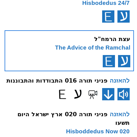
Hisbodedus 24/7
עצת הרמח"ל
The Advice of the Ramchal
פניני תורה 016 התבודדות והתבוננות
להאזנה
פניני תורה 020 ארץ ישראל היום
להאזנה
תשעו
020 Hisboddedus Now