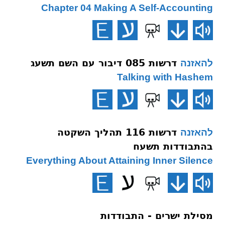
Chapter 04 Making A Self-Accounting
דרשות 085 דיבור עם השם תשעג
להאזנה
Talking with Hashem
דרשות 116 תהליך השקטה
להאזנה
בהתבודדות תשעח
Everything About Attaining Inner Silence
מסילת ישרים - התבודדות