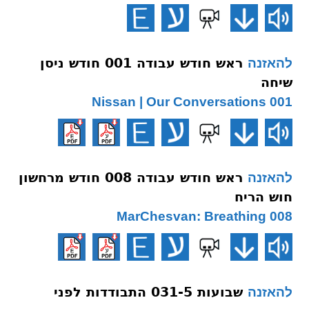
ראש חודש עבודה 001 חודש ניסן
להאזנה
שיחה
001 Nissan | Our Conversations
ראש חודש עבודה 008 חודש מרחשון
להאזנה
חוש הריח
008 MarChesvan: Breathing
שבועות 031-5 התבודדות לפני
להאזנה