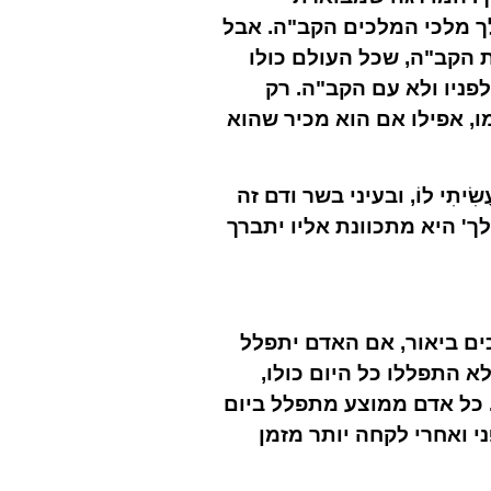
לך מלכי המלכים הקב"ה. אבל
 הקב"ה, שכל העולם כולו
פניו ולא עם הקב"ה. רק
, אפילו אם הוא מכיר שהוא
ר עָשִׂיתִי לוֹ, ובעיני בשר ודם זה
 היא מתכוונת אליו יתברך
כים ביאור, אם האדם יתפלל
א התפללו כל היום כולו,
 כל אדם ממוצע מתפלל ביום
י ואחרי לקחה יותר מזמן