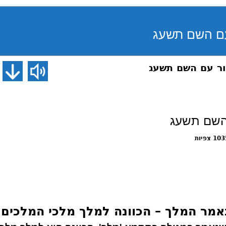
1 צפיות
נאמר המלך
–
הכוונה למלך מלכי המלכים