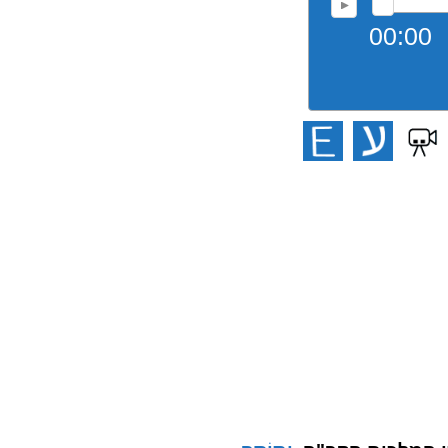
00:00