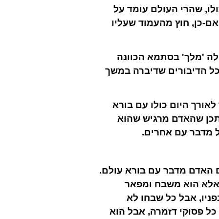
ולו, שהרי העולם עומד על
אם-כן, חוץ מהעמוד שעליו
לה 'מלך' בסתמא הכוונה
כל הדיבורים שדיברה במשך
לאורך היום כולו עם בורא
יתכן שהאדם מרגיש שהוא
ל מדבר עם אחרים.
ם האדם מדבר עם בורא עולם.
 אלא הוא משבח ומפאר
ניו, אבל כל שבחו לא
כל פסוקי דזמרה, אבל הוא