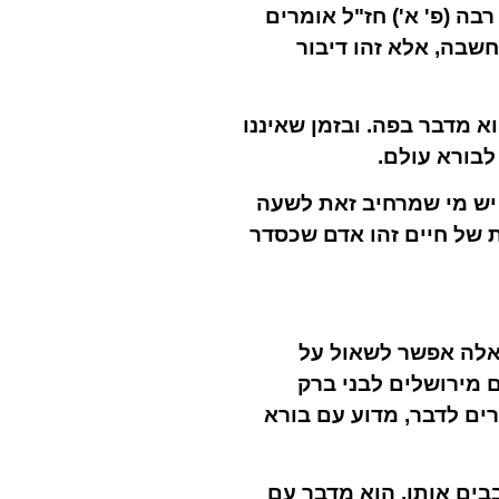
בה (פ' א') חז"ל אומרים
מחשבה, אלא זהו דיבור
א מדבר בפה. ובזמן שאיננו
לבורא עולם.
 יש מי שמרחיב זאת לשעה
ת של חיים זהו אדם שכסדר
שאלה אפשר לשאול על
ם מירושלים לבני ברק
רים לדבר, מדוע עם בורא
בים אותו, הוא מדבר עם