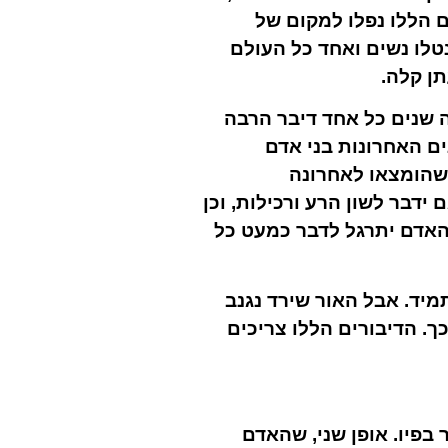
 הללו נפלו למקום של
נטלו נשים ואחד כל העולם
תן קלה.
ה שנים כל אחד דיבר הרבה
ים האחרונות בני אדם
 שהומצאו לאחרונה
דבר לשון הרע ורכילות, וכן
שהאדם יתרגל לדבר כמעט כל
מיד. אבל האור שירד נגנב
כך. הדיבורים הללו צריכים
בפיו. אופן שני, שהאדם