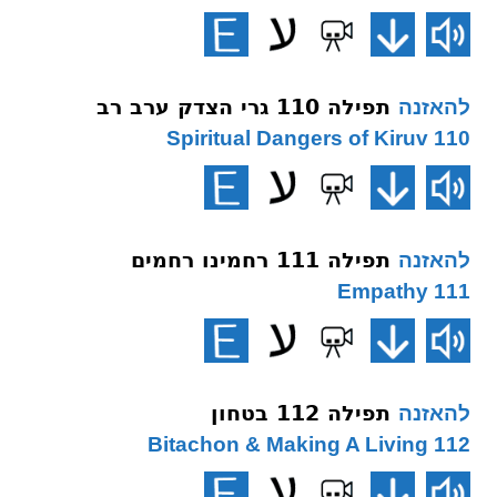
תפילה 110 גרי הצדק ערב רב
להאזנה
110 Spiritual Dangers of Kiruv
תפילה 111 רחמינו רחמים
להאזנה
111 Empathy
תפילה 112 בטחון
להאזנה
112 Bitachon & Making A Living