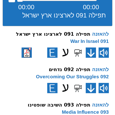
00:00
00:00
תפילה 091 לארצינו ארץ ישראל
תפילה 091 לארצינו ארץ ישראל
להאזנה
091 War In Israel
תפילה 092 נדחים
להאזנה
092 Overcoming Our Struggles
תפילה 093 השיבה שופטינו
להאזנה
093 Media Influence