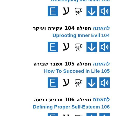
תפילה 104 עקירה ועיקר
להאזנה
104 Uprooting Inner Evil
תפילה 105 תשבר שבירה
להאזנה
105 How To Succeed In Life
תפילה 106 תכניע כניעה
להאזנה
106 Defining Proper Self-Esteem