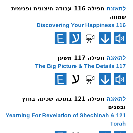
תפילה 116 עבודה חיצונית ופנימית
להאזנה
שמחה
116 Discovering Your Happiness
תפילה 117 משען
להאזנה
117 The Big Picture & The Details
תפילה 121 בתוכה שכינה בחוץ
להאזנה
ובפנים
121 Yearning For Revelation of Shechinah &
Torah