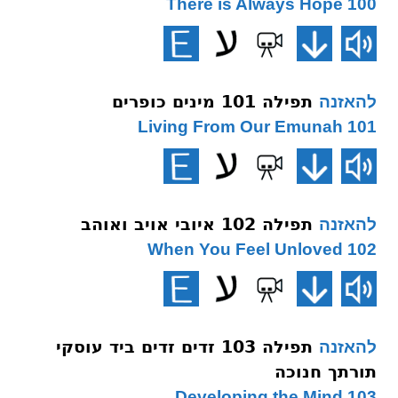
100 There is Always Hope
תפילה 101 מינים כופרים
להאזנה
101 Living From Our Emunah
תפילה 102 איובי אויב ואוהב
להאזנה
102 When You Feel Unloved
תפילה 103 זדים זדים ביד עוסקי
להאזנה
תורתך חנוכה
103 Developing the Mind