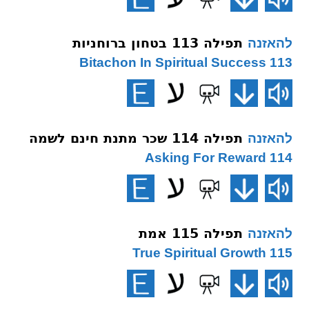
תפילה 113 בטחון ברוחניות
להאזנה
113 Bitachon In Spiritual Success
תפילה 114 שכר מתנת חינם לשמה
להאזנה
114 Asking For Reward
תפילה 115 אמת
להאזנה
115 True Spiritual Growth