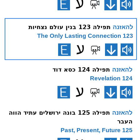
תפילה 123 בנין עולם נצחיות
להאזנה
123 The Only Lasting Connection
תפילה 124 כסא דוד
להאזנה
124 Revelation
תפילה 125 בונה ירושלים עתיד הווה
להאזנה
העבר
125 Past, Present, Future