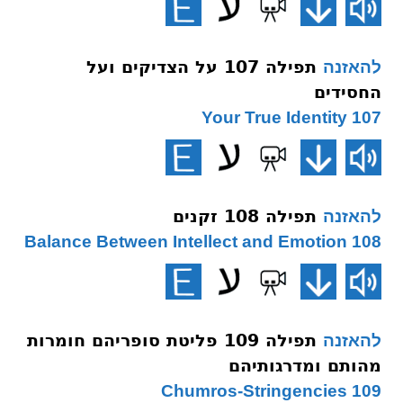
תפילה 107 על הצדיקים ועל
להאזנה
החסידים
107 Your True Identity
תפילה 108 זקנים
להאזנה
108 Balance Between Intellect and Emotion
תפילה 109 פליטת סופריהם חומרות
להאזנה
מהותם ומדרגותיהם
109 Chumros-Stringencies