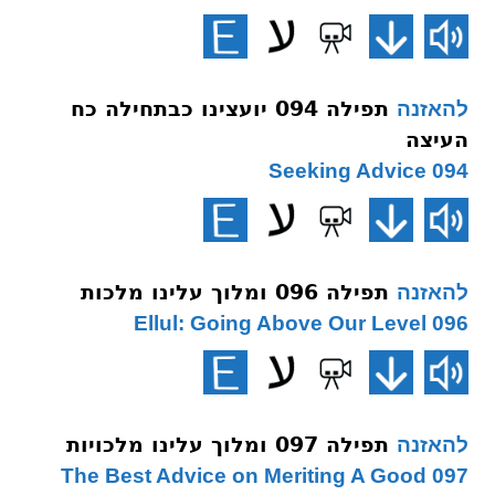
תפילה 094 יועצינו כבתחילה כח
להאזנה
העיצה
094 Seeking Advice
תפילה 096 ומלוך עלינו מלכות
להאזנה
096 Ellul: Going Above Our Level
תפילה 097 ומלוך עלינו מלכויות
להאזנה
097 The Best Advice on Meriting A Good