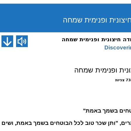
צפיות
חים בשמך באמת"
ם, "ותן שכר טוב לכל הבוטחים בשמך באמת, ושים ח