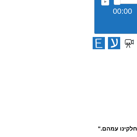
00:00
לקינו עמהם."