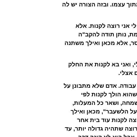
תוך עצמו.
ובזה הצורה יש לה
 אני רוצה לקנות. אלא
ת, נותן תודה להקב"ה
סר, אלא מכאן ואילך משתנה
, ואני בא לקנות את החלק
 אצלי.
עבודה. אדם שלא מתבונן על
שהוא הולך לקנות לפי
, שמחה, ושאר כל המעלות,
על הלשעבר", מכאן ואילך
צה לקנות עוד בית אחר
וצה שתהיה גדולה יותר, עד