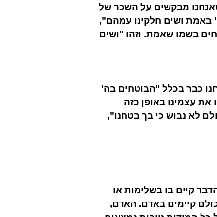
שאנחנו מבקשים על השכר של
' באמת ושים חלקינו עמהם",
ים בשמו שאמת. וזהו "ושים
נו כבר בכלל "הבוטחים בה'
ו את עצמינו באופן כזה
ם לא נבוש כי בך בטחנו",
בר קיים בו בשלימות או
כולם קיימים באדם. האדם,