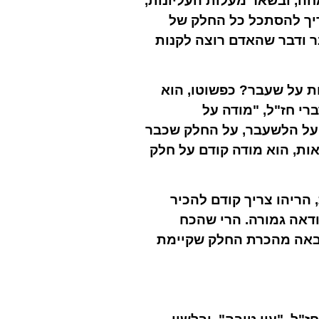
ה, ובשאר מעלות העליונות,
ריך להסתכל כל החלק של
בר ודבר שהאדם רוצה לקנות
ות על שעבר? כפשוטו, הוא
רי חז"ל, "מודה על
ע על הלשעבר, על החלק שכבר
ות, הוא מודה קודם על חלק
הריהו צריך קודם להכיר
ודאה גמורה. הרי שהכח
שבאה מהכרת החלק שקיימת