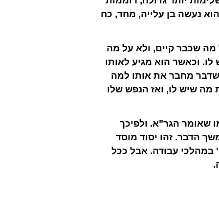
לימות יותר גדולה, רוממות
הוא נעשה בן עלייה, מחד, כח
מה שכבר קיים,
ולא על מה
לו.
וכאשר הוא מגיע לאותו
דבר מחבר את אותו למה
מה שיש לו, ואז הנפש שלו
 שאומר הגר"א. ולפיכך
ך הדבר. זהו יסוד מוסד
' במהלכי עבודה. אבל ככל
.