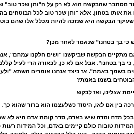
ותר מסתבר שהבקשה הוא לא רק על ה"ותן שכר טוב" 
 את אותו בטחון. אלא "ותן שכר טוב לכל הבוטחים בה
 שעיקר הבקשה היא שנזכה להיות מכלל אלו שהם בוטח
ש כי בך בטחנו" שנאמר לאחר מכן?
 מתקיים הבקשה שביקשנו "ושים חלקנו עמהם", אנח
 כי בך בטחנו". אבל אם לא כן, לכאורה הרי לעיל קללנ
ים בשמך באמת". אז כיצד אנחנו אומרים השתא "ולעול
 הבוטחים בשמו באמת?
מת אצלינו, ואז לבקש
כה בין אם לאו, היסוד כשלעצמו הוא ברור שהוא כך.
בכל מדה ומדה שיש באדם, סדר קומת אדם היא לא שהד
ל המידות טובות כולם קיימים באדם, וכל המידות רעות 