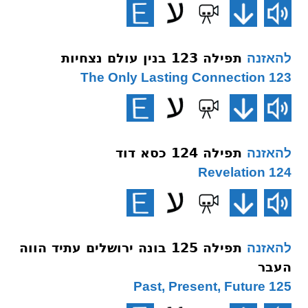
תפילה 123 בנין עולם נצחיות
להאזנה
123 The Only Lasting Connection
תפילה 124 כסא דוד
להאזנה
124 Revelation
תפילה 125 בונה ירושלים עתיד הווה
להאזנה
העבר
125 Past, Present, Future