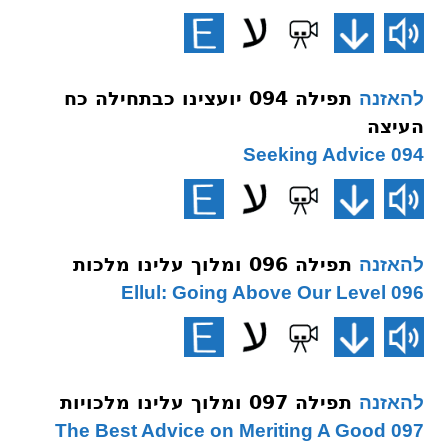
תפילה 094 יועצינו כבתחילה כח
להאזנה
העיצה
094 Seeking Advice
תפילה 096 ומלוך עלינו מלכות
להאזנה
096 Ellul: Going Above Our Level
תפילה 097 ומלוך עלינו מלכויות
להאזנה
097 The Best Advice on Meriting A Good