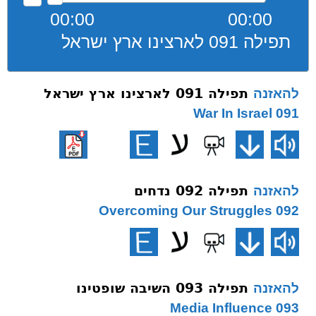
00:00
00:00
תפילה 091 לארצינו ארץ ישראל
תפילה 091 לארצינו ארץ ישראל
להאזנה
091 War In Israel
תפילה 092 נדחים
להאזנה
092 Overcoming Our Struggles
תפילה 093 השיבה שופטינו
להאזנה
093 Media Influence