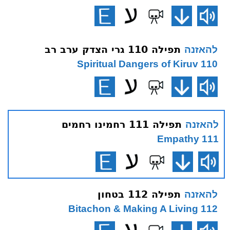
תפילה 110 גרי הצדק ערב רב
להאזנה
110 Spiritual Dangers of Kiruv
תפילה 111 רחמינו רחמים
להאזנה
111 Empathy
תפילה 112 בטחון
להאזנה
112 Bitachon & Making A Living