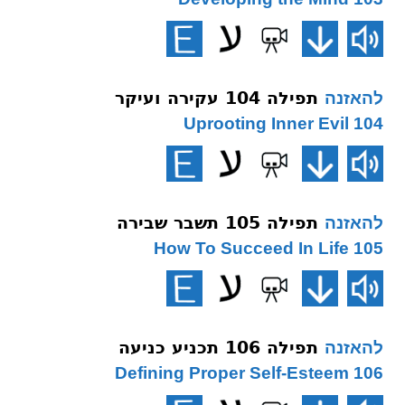
תפילה 104 עקירה ועיקר
להאזנה
104 Uprooting Inner Evil
תפילה 105 תשבר שבירה
להאזנה
105 How To Succeed In Life
תפילה 106 תכניע כניעה
להאזנה
106 Defining Proper Self-Esteem