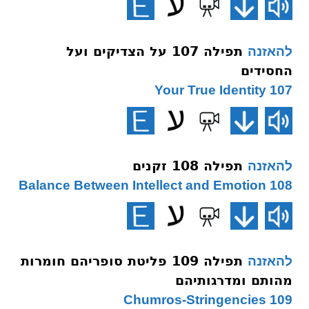
תפילה 107 על הצדיקים ועל
להאזנה
החסידים
107 Your True Identity
תפילה 108 זקנים
להאזנה
108 Balance Between Intellect and Emotion
תפילה 109 פליטת סופריהם חומרות
להאזנה
מהותם ומדרגותיהם
109 Chumros-Stringencies