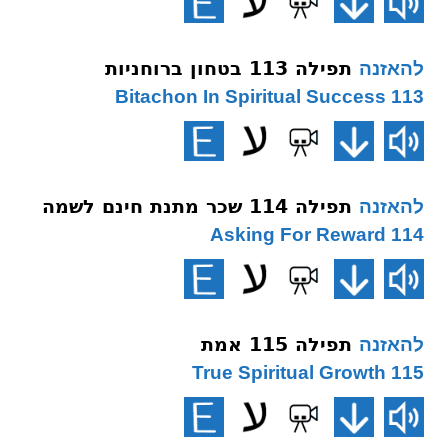
תפילה 113 בטחון ברוחניות
להאזנה
113 Bitachon In Spiritual Success
תפילה 114 שכר מתנת חינם לשמה
להאזנה
114 Asking For Reward
תפילה 115 אמת
להאזנה
115 True Spiritual Growth