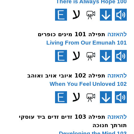
100 There is Always Hope
תפילה 101 מינים כופרים
להאזנה
101 Living From Our Emunah
תפילה 102 איובי אויב ואוהב
להאזנה
102 When You Feel Unloved
תפילה 103 זדים זדים ביד עוסקי
להאזנה
תורתך חנוכה
103 Developing the Mind