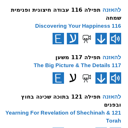
תפילה 116 עבודה חיצונית ופנימית
להאזנה
שמחה
116 Discovering Your Happiness
תפילה 117 משען
להאזנה
117 The Big Picture & The Details
תפילה 121 בתוכה שכינה בחוץ
להאזנה
ובפנים
121 Yearning For Revelation of Shechinah &
Torah