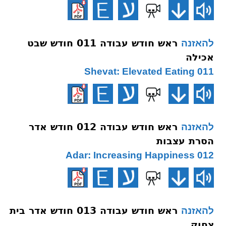
ראש חודש עבודה 011 חודש שבט
להאזנה
אכילה
011 Shevat: Elevated Eating
ראש חודש עבודה 012 חודש אדר
להאזנה
הסרת עצבות
012 Adar: Increasing Happiness
ראש חודש עבודה 013 חודש אדר בית
להאזנה
צחוק