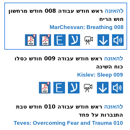
ראש חודש עבודה 008 חודש מרחשון
להאזנה
חוש הריח
008 MarChesvan: Breathing
ראש חודש עבודה 009 חודש כסלו
להאזנה
כוח השינה
009 Kislev: Sleep
ראש חודש עבודה 010 חודש טבת
להאזנה
התגברות על פחד
010 Teves: Overcoming Fear and Trauma