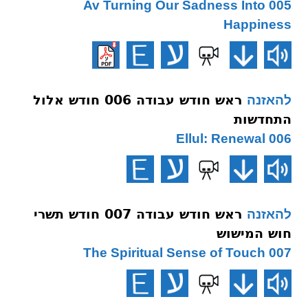
005 Av Turning Our Sadness Into
Happiness
ראש חודש עבודה 006 חודש אלול
להאזנה
התחדשות
006 Ellul: Renewal
ראש חודש עבודה 007 חודש תשרי
להאזנה
חוש המישוש
007 The Spiritual Sense of Touch