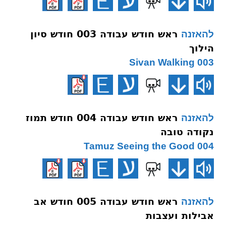
ראש חודש עבודה 003 חודש סיון
להאזנה
הילוך
003 Sivan Walking
ראש חודש עבודה 004 חודש תמוז
להאזנה
נקודה טובה
004 Tamuz Seeing the Good
ראש חודש עבודה 005 חודש אב
להאזנה
אבילות ועצבות