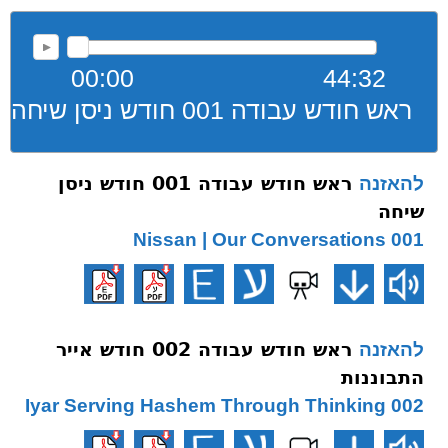
00:00
44:32
ראש חודש עבודה 001 חודש ניסן שיחה
ראש חודש עבודה 001 חודש ניסן
להאזנה
שיחה
001 Nissan | Our Conversations
ראש חודש עבודה 002 חודש אייר
להאזנה
התבוננות
002 Iyar Serving Hashem Through Thinking