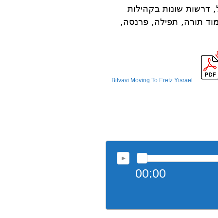
 דרשות שונות בקהילות
ימוד תורה, תפילה, פרנסה,
Bilvavi Moving To Eretz Yisrael
00:00