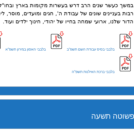
במשך כעשר שנים הרב דרש בעשרות מקומות בארץ ובחו"ל,
רבות בעניינים שונים של עבודת ה', חגים ומועדים, מוסר, ל
הדור שלנו, ארועי שמחה בחייו של יהודי, חינוך ילדים ועוד.
בלבבי בסיס עבודת השם תשפ”ב
בלבבי האסון במירון תשפ''א
בלבבי ברכת האילנות תשפ”ה