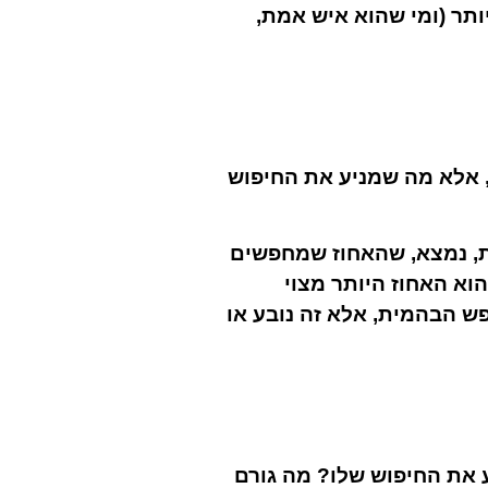
ותר (ומי שהוא איש אמת,
, אלא מה שמניע את החיפוש
ת, נמצא, שהאחוז שמחפשים
וא האחוז היותר מצוי
ש הבהמית, אלא זה נובע או
 את החיפוש שלו? מה גורם