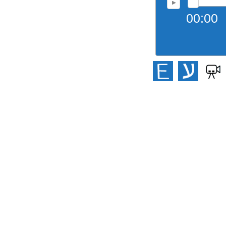
00:00