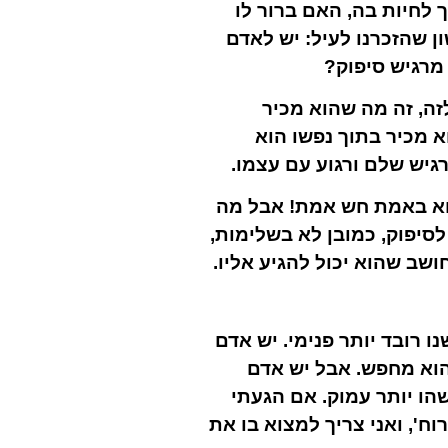
 לחיות בה, האם ברור לו
ן שהזכרנו לעיל: יש לאדם
 מרגיש סיפוק?
ה, זה מה שהוא מכיר
א מכיר בתוך נפשו הוא
רגיש שלם ורגוע עם עצמו.
 הוא באמת חש אמת! אבל מה
לסיפוק, כמובן לא בשלימות,
שב שהוא יכול להגיע אליו.
 רובד יותר פנימי. יש אדם
הוא מחפש. אבל יש אדם
הו יותר עמוק. אם הגעתי
וח', ואני צריך למצוא בו את