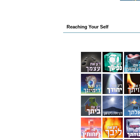
Reaching Your Self