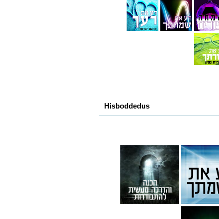
Hisboddedus