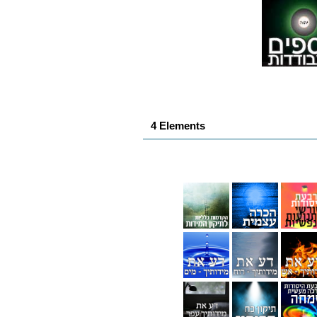
4 Elements