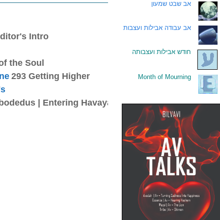
אב שבט שמעון
.
אב עבודה אבילות ועצבות
.
ditor's Intro
חודש אבילות ועצבותה
.
of the Soul
one
293 Getting Higher
Month of Mourning
.
's
bodedus | Entering Havayah