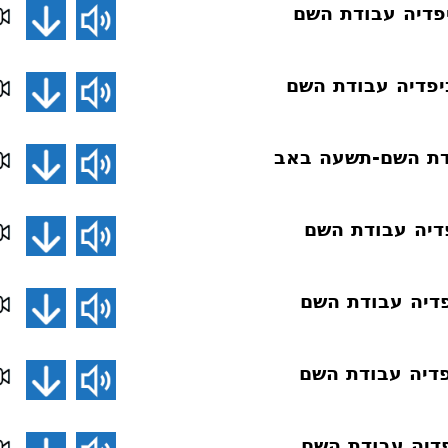
פדיה עבודת השם
פדיה עבודת השם
ת השם-תשעה באב
דיה עבודת השם
דיה עבודת השם
דיה עבודת השם
דיה עבודת השם