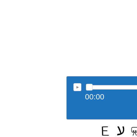
00:00