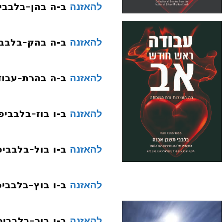
ב-ה בהן–בלבבי
להאזנה
ב-ה בהק–בלבבי
להאזנה
ב-ה בהרת–עבוד
להאזנה
ב-ו בוז–בלבביפ
להאזנה
ב-ו בול–בלבביפ
להאזנה
ב-ו בוץ–בלבביפ
להאזנה
ב-ו בור–בלבביפ
להאזנה