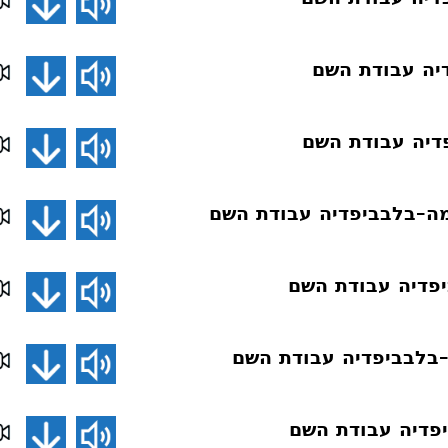
יה עבודת השם
דיה עבודת השם
ה–בלבביפדיה עבודת השם
פדיה עבודת השם
–בלבביפדיה עבודת השם
פדיה עבודת השם