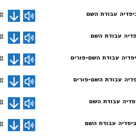
פדיה עבודת השם
דיה עבודת השם
פדיה עבודת השם-פורים
דיה עבודת השם-פורים
פדיה עבודת השם
יפדיה עבודת השם