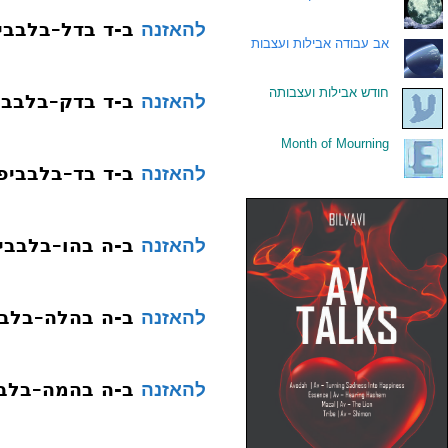
ב-ד בדל–בלבבי
להאזנה
.
אב עבודה אבילות ועצבות
.
חודש אבילות ועצבותה
ב-ד בדק–בלבבי
להאזנה
Month of Mourning
.
ב-ד בד–בלבביפ
להאזנה
ב-ה בהו–בלבבי
להאזנה
ב-ה בהלה–בלבב
להאזנה
ב-ה בהמה–בלבב
להאזנה