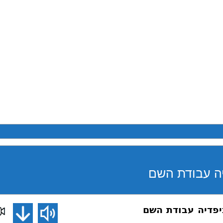
ה עבודת השם
פדיה עבודת השם