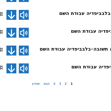
בלבביפדיה עבודת השם
פדיה עבודת השם
 תשובה–בלבביפדיה עבודת השם
פדיה עבודת השם
1
2
3
4
הבא
אחרון