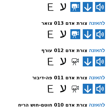
צורת אדם 013 צואר
להאזנה
צורת אדם 012 עורף
להאזנה
צורת אדם 011 פה-דיבור
להאזנה
צורת אדם 010 חוטם-חוש הריח
להאזנה