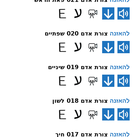
צורת אדם 020 שפתיים
להאזנה
צורת אדם 019 שיניים
להאזנה
צורת אדם 018 לשון
להאזנה
צורת אדם 017 חיך
להאזנה