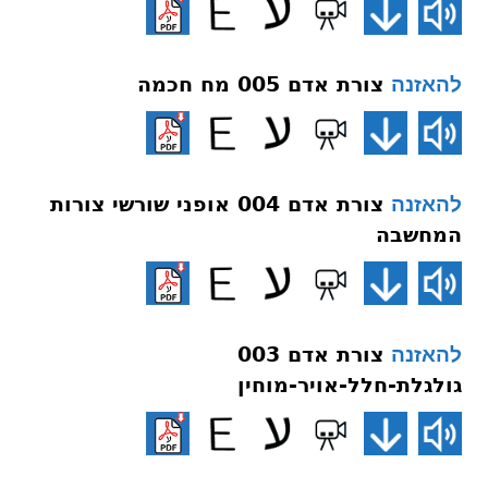
צורת אדם 005 מח חכמה
להאזנה
צורת אדם 004 אופני שורשי צורות
להאזנה
המחשבה
צורת אדם 003
להאזנה
גולגלת-חלל-אויר-מוחין