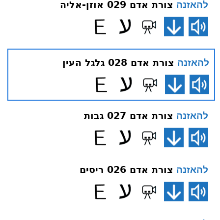
צורת אדם 029 אוזן-אליה
להאזנה
צורת אדם 028 גלגל העין
להאזנה
צורת אדם 027 גבות
להאזנה
צורת אדם 026 ריסים
להאזנה