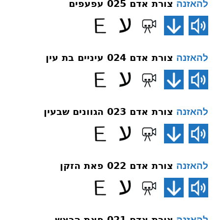
צורת אדם 025 עפעפים
להאזנה
צורת אדם 024 עיניים בת עין
להאזנה
צורת אדם 023 הגוונים שבעין
להאזנה
צורת אדם 022 פאת הזקן
להאזנה
צורת אדם 021 פאת הראש
להאזנה