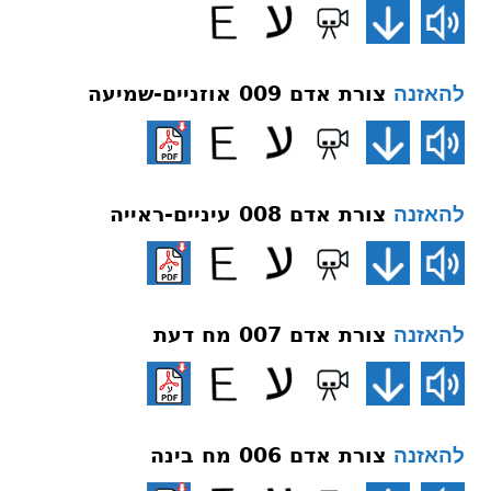
צורת אדם 009 אוזניים-שמיעה
להאזנה
צורת אדם 008 עיניים-ראייה
להאזנה
צורת אדם 007 מח דעת
להאזנה
צורת אדם 006 מח בינה
להאזנה