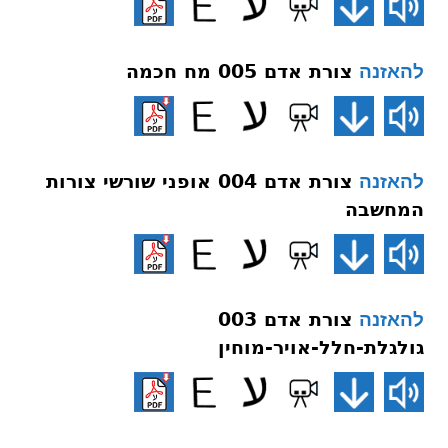
צורת אדם 005 מח חכמה
להאזנה
צורת אדם 004 אופני שורשי צורות
להאזנה
המחשבה
צורת אדם 003
להאזנה
גולגלת-חלל-אויר-מוחין