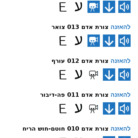
צורת אדם 013 צואר
להאזנה
צורת אדם 012 עורף
להאזנה
צורת אדם 011 פה-דיבור
להאזנה
צורת אדם 010 חוטם-חוש הריח
להאזנה