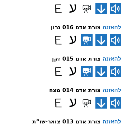
צורת אדם 016 גרון
להאזנה
צורת אדם 015 זקן
להאזנה
צורת אדם 014 מצח
להאזנה
צורת אדם 013 צואר-שו”ת
להאזנה