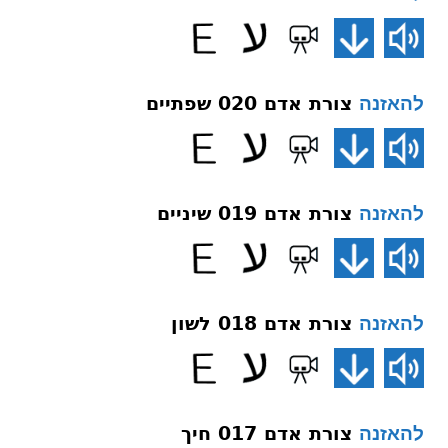
צורת אדם 020 שפתיים
להאזנה
צורת אדם 019 שיניים
להאזנה
צורת אדם 018 לשון
להאזנה
צורת אדם 017 חיך
להאזנה