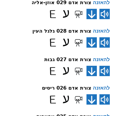
צורת אדם 029 אוזן-אליה
להאזנה
צורת אדם 028 גלגל העין
להאזנה
צורת אדם 027 גבות
להאזנה
צורת אדם 026 ריסים
להאזנה