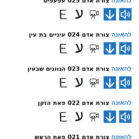
צורת אדם 025 עפעפים
להאזנה
צורת אדם 024 עיניים בת עין
להאזנה
צורת אדם 023 הגוונים שבעין
להאזנה
צורת אדם 022 פאת הזקן
להאזנה
צורת אדם 021 פאת הראש
להאזנה