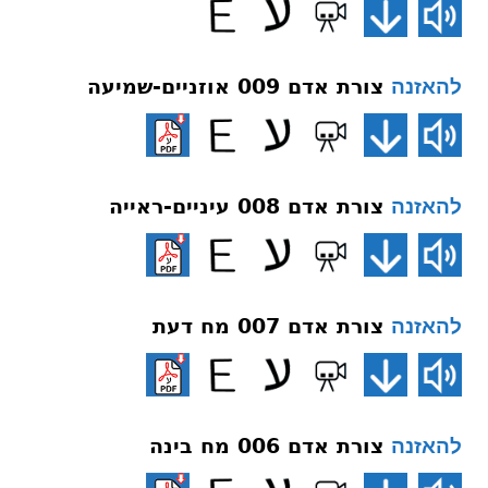
צורת אדם 009 אוזניים-שמיעה
להאזנה
צורת אדם 008 עיניים-ראייה
להאזנה
צורת אדם 007 מח דעת
להאזנה
צורת אדם 006 מח בינה
להאזנה