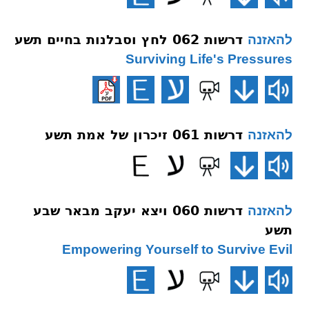
דרשות 062 לחץ וסבלנות בחיים תשע
להאזנה
Surviving Life's Pressures
דרשות 061 זיכרון של אמת תשע
להאזנה
דרשות 060 ויצא יעקב מבאר שבע
להאזנה
תשע
Empowering Yourself to Survive Evil