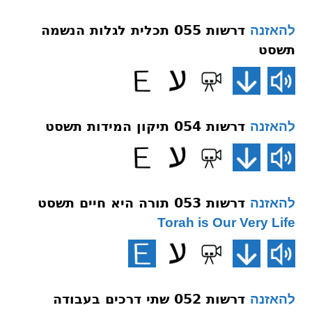
דרשות 055 תכלית לגלות הנשמה
להאזנה
תשסט
דרשות 054 תיקון המידות תשסט
להאזנה
דרשות 053 תורה היא חיים תשסט
להאזנה
Torah is Our Very Life
דרשות 052 שתי דרכים בעבודה
להאזנה