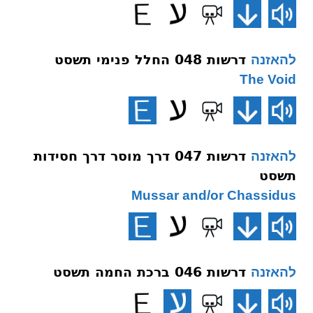
דרשות 048 החלל פנימי תשסט
להאזנה
The Void
דרשות 047 דרך מוסר דרך חסידות
להאזנה
תשסט
Mussar and/or Chassidus
דרשות 046 ברכת החמה תשסט
להאזנה