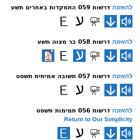
דרשות 059 התמקדות באחרים תשע
להאזנה
דרשות 058 בר מצוה תשע
להאזנה
דרשות 057 תשובה אמיתית תשסט
להאזנה
דרשות 056 תמימות תשסט
להאזנה
Return to Our Simplicity