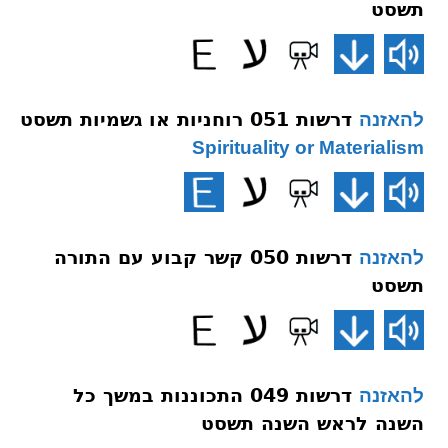
תשסט
דרשות 051 רוחניות או גשמיות תשסט
להאזנה
Spirituality or Materialism
דרשות 050 קשר קבוע עם התורה
להאזנה
תשסט
דרשות 049 התכוננות במשך כל
להאזנה
השנה לראש השנה תשסט