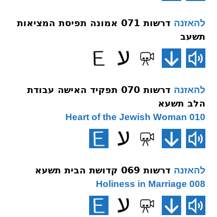
דרשות 071 אמונה תפיסת המציאות
להאזנה
תשעב
דרשות 070 תפקיד האישה עבודת
להאזנה
הלב תשעא
010 Heart of the Jewish Woman
דרשות 069 קדושת הבית תשעא
להאזנה
008 Holiness in Marriage