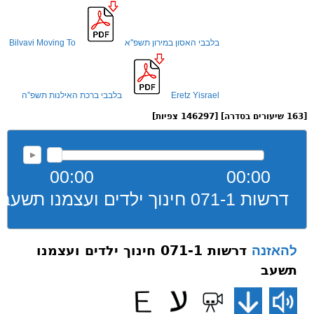
בלבבי האסון במירון תשפ''א
Bilvavi Moving To
Eretz Yisrael
בלבבי ברכת האילנות תשפ”ה
[163 שיעורים בסדרה] [146297 צפיות]
00:00
00:00
דרשות 071-1 חינוך ילדים ועצמנו תשעב
דרשות 071-1 חינוך ילדים ועצמנו
להאזנה
תשעב