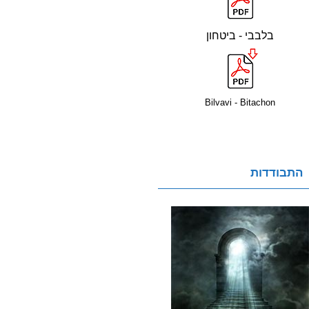
בלבבי - ביטחון
Bilvavi - Bitachon
התבודדות