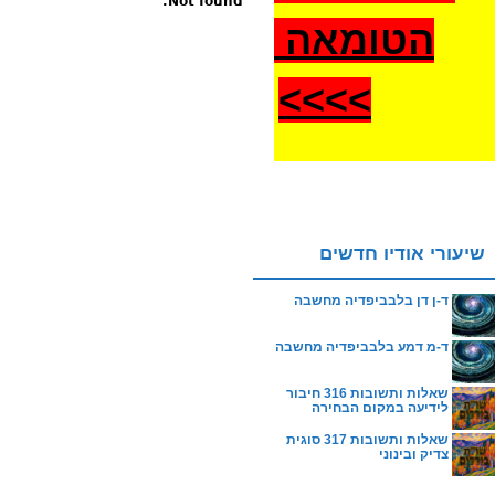
Not found.
הטומאה
>
>>>
שיעורי אודיו חדשים
ד-ן דן בלבביפדיה מחשבה
ד-מ דמע בלבביפדיה מחשבה
שאלות ותשובות 316 חיבור
לידיעה במקום הבחירה
שאלות ותשובות 317 סוגית
צדיק ובינוני