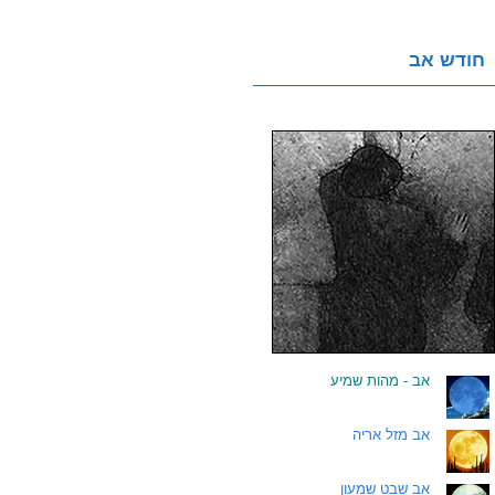
חודש אב
.
אב - מהות שמיע
.
אב מזל אריה
.
אב שבט שמעון