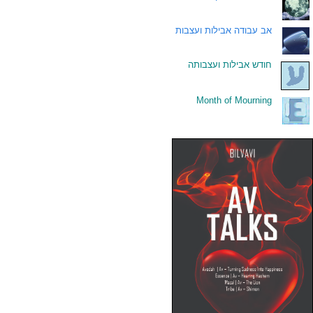
.
אב עבודה אבילות ועצבות
.
חודש אבילות ועצבותה
Month of Mourning
.