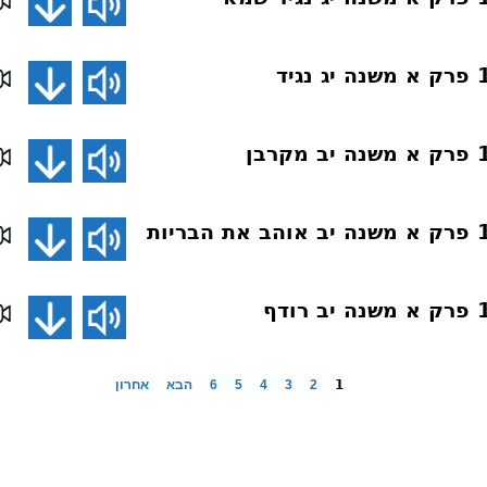
1
2
3
4
5
6
הבא
אחרון