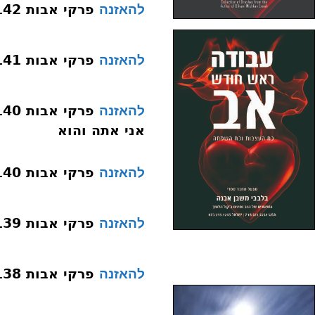
פרקי אבות 142 פרק א משנה יד לעמצי עצם
להאזנה
פרקי אבות 141 פרק א משנה יד לי
להאזנה
להאזנה
אני אתה והוא
פרקי אבות 140 פרק א משנה יד אני אתה והוא
להאזנה
פרקי אבות 139 פרק א משנה יד אני
להאזנה
פרקי אבות 138 פרק משנה יג חליף
להאזנה