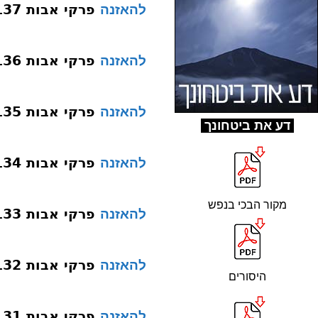
פרקי אבות 137 פרק א משנה יג תגא
להאזנה
פרקי אבות 136 פרק א משנה יג קטלא
להאזנה
פרקי אבות 135 פרק א משנה יג יליף
להאזנה
ד
ע את ביטחונך
פרקי אבות 134 פרק א משנה יג סיף
להאזנה
מקור הבכי בנפש
פרקי אבות 133 פרק א משנה יג יסיף סוף
להאזנה
פרקי אבות 132 פרק א משנה יג אבד
להאזנה
היסורים
פרקי אבות 131 פרק א משנה יג נגיד שמא
להאזנה