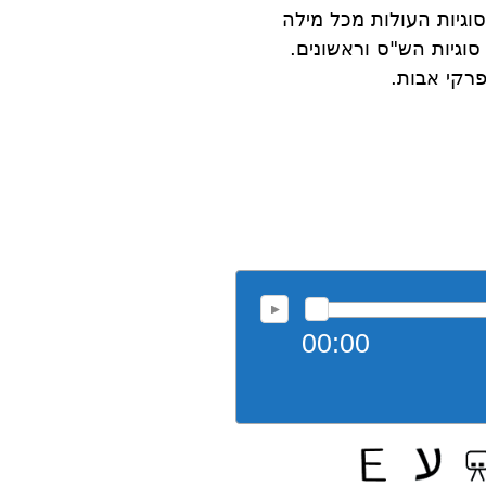
סוגיות העולות מכל מילה
וגיות הש"ס וראשונים.
רקי אבות.
00:00