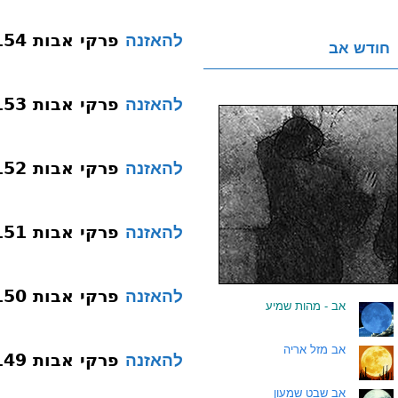
פרקי אבות 154 פרק א משנה טז אומד
להאזנה
חודש אב
פרקי אבות 153 פרק א משנה טז מעשר
להאזנה
פרקי אבות 152 פרק א משנה טז ספק
להאזנה
פרקי אבות 151 פרק א משנה טז הסתלק סילוק
להאזנה
פרקי אבות 150 פרק א משנה טו יפות יפה
להאזנה
.
אב - מהות שמיע
.
אב מזל אריה
פרקי אבות 149 פרק א משנה טו סבר
להאזנה
.
אב שבט שמעון