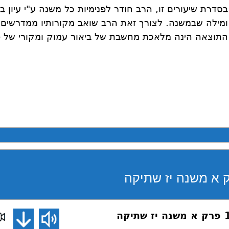
בסדרת שיעורים זו, הרב חודר לפנימיות כל משנה ע"י עיון ב
ומילה שבמשנה. לצורך זאת הרב שואב מקורותיו ממדרשים ס
התוצאה הינה מלאכת מחשבת של ביאור עמוק ומקורי של פ