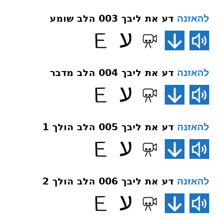
דע את ליבך 003 הלב שומע
להאזנה
דע את ליבך 004 הלב מדבר
להאזנה
דע את ליבך 005 הלב הולך 1
להאזנה
דע את ליבך 006 הלב הולך 2
להאזנה