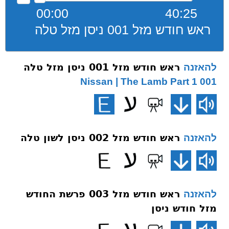
00:00
40:25
ראש חודש מזל 001 ניסן מזל טלה
ראש חודש מזל 001 ניסן מזל טלה
להאזנה
001 Nissan | The Lamb Part 1
ראש חודש מזל 002 ניסן לשון טלה
להאזנה
ראש חודש מזל 003 פרשת החודש
להאזנה
מזל חודש ניסן