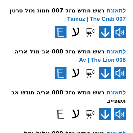
ראש חודש מזל 007 תמוז מזל סרטן
להאזנה
007 Tamuz | The Crab
ראש חודש מזל 008 אב מזל אריה
להאזנה
008 Av | The Lion
ראש חודש מזל 008 אריה חודש אב
להאזנה
תשפייב