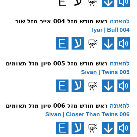
ראש חודש מזל 004 אייר מזל שור
להאזנה
004 Iyar | Bull
ראש חודש מזל 005 סיון מזל תאומים
להאזנה
005 Sivan | Twins
ראש חודש מזל 006 סיון מזל תאומים
להאזנה
006 Sivan | Closer Than Twins