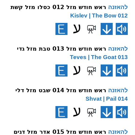
ראש חודש מזל 012 כסלו מזל קשת
להאזנה
012 Kislev | The Bow
ראש חודש מזל 013 טבת מזל גדי
להאזנה
013 Teves | The Goat
ראש חודש מזל 014 שבט מזל דלי
להאזנה
014 Shvat | Pail
ראש חודש מזל 015 אדר מזל דגים
להאזנה