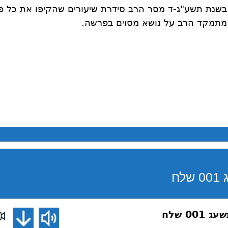
בשנת תשע"ג-ד מסר הרב סידרת שיעורים שהקיפו את כל פ
מתמקד הרב על נושא מסוים בפרשה.
ח
0 שלח