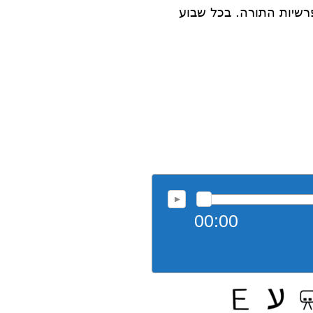
רשיות התורה. בכל שבוע
00:00