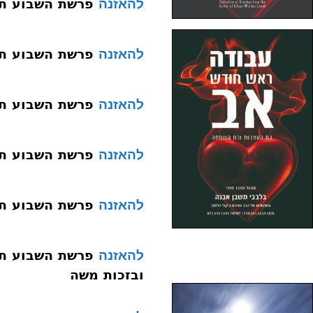
פרשת השבוע תשעד 017 ו
להאזנה
פרשת השבוע תשעד 019 מק
להאזנה
פרשת השבוע תשעד 020 ויגש עב
להאזנה
פרשת השבוע תשעד 021 ויחי 
להאזנה
פרשת השבוע תשעד 022 שמות יב ע 
להאזנה
להאזנה
ובזכות משה