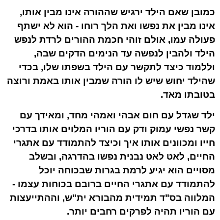
כמובן שאם הילד ירגיש שההורה אינו מבין אותו,
אינו מבין את נפשו ואת הלך רוחו - הוא לא ישתף
פעולה עמו, אולם זוהי חכמת ההורים לרדת לנפש
הילד ולהבין לנפשה עד הנימים הדקים שבה,
וללמוד כיצד לתקשר עם הילד בשפתו שלו, בכדי
שהילד יחוש שיש לו הורה שמבין אותו באמת ורוצה
בטובתו מאד.
ילד שגדל עם חום אבהי ואמהי מחד, ומאידך עם
קשר נפשי עמוק ודק עם הוריו המלוים אותו בדרכי
חייו ומכוונים אותו איך וכיצד להתמודד עם אתגרי
החיים, לאט לאט נבנית נפשו בהדרגה, ובשלב
מסויים הוא יגיע לרמת בגרות שבכוחה יוכל
להתמודד עם אתגרי החיים ברובם בכוחות עצמו -
המלווה בס"ד תמידית מהבורא ית"ש, וההתייעצות
עם הוריו תהיה לפרקים רחבים יותר.