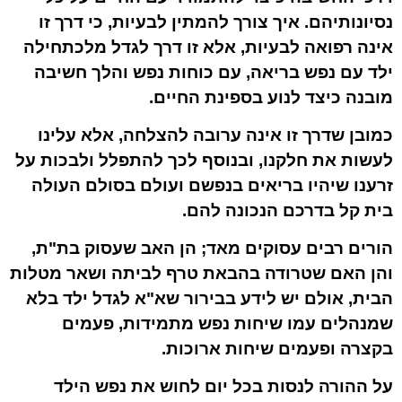
נסיונותיהם. איך צורך להמתין לבעיות, כי דרך זו
אינה רפואה לבעיות, אלא זו דרך לגדל מלכתחילה
ילד עם נפש בריאה, עם כוחות נפש והלך חשיבה
מובנה כיצד לנוע בספינת החיים.
כמובן שדרך זו אינה ערובה להצלחה, אלא עלינו
לעשות את חלקנו, ובנוסף לכך להתפלל ולבכות על
זרענו שיהיו בריאים בנפשם ועולם בסולם העולה
בית קל בדרכם הנכונה להם.
הורים רבים עסוקים מאד; הן האב שעסוק בת"ת,
והן האם שטרודה בהבאת טרף לביתה ושאר מטלות
הבית, אולם יש לידע בבירור שא"א לגדל ילד בלא
שמנהלים עמו שיחות נפש מתמידות, פעמים
בקצרה ופעמים שיחות ארוכות.
על ההורה לנסות בכל יום לחוש את נפש הילד