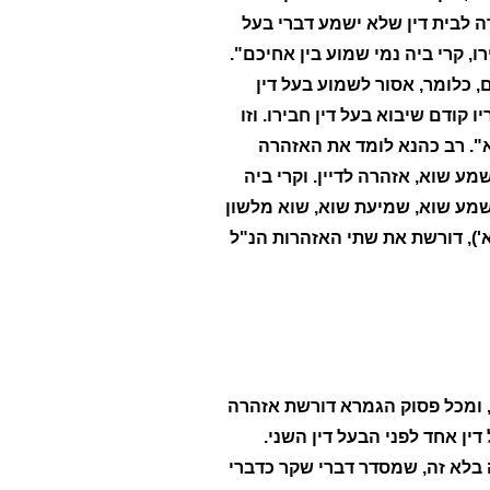
ה לבית דין שלא ישמע דברי בעל
רו, קרי ביה נמי שמוע בין אחיכם".
, כלומר, אסור לשמוע בעל דין
 קודם שיבוא בעל דין חבירו. וזו
". רב כהנא לומד את האזהרה
 שוא, אזהרה לדיין. וקרי ביה
שמע שוא, שמיעת שוא, שוא מלשון
א'), דורשת את שתי האזהרות הנ"ל
, ומכל פסוק הגמרא דורשת אזהרה
ין אחד לפני הבעל דין השני.
ה בלא זה, שמסדר דברי שקר כדברי