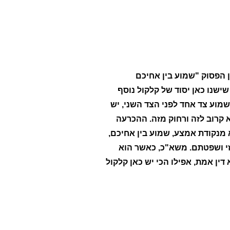
ן הפסוק "שמוע בין אחיכם
ישנו כאן יסוד של קלקול נוסף
וע צד אחד לפני הצד השני, יש
 קרוב לזה ורחוק מזה. ההכרעה
 מנקודת אמצע, שמוע בין אחיכם,
אזי ושפטתם. משא"כ, כאשר הוא
דין אמת, אפילו הכי יש כאן קלקול