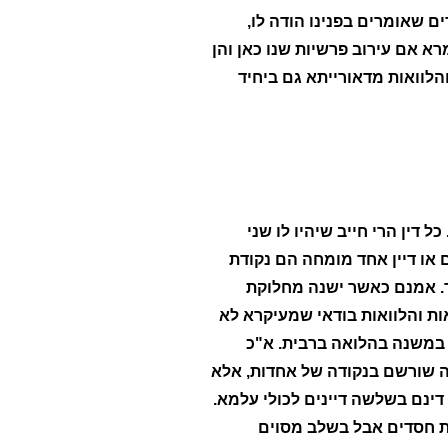
ם שאומרים בפנינו הודה לו,
רא אם עירוב פרשיות שנו כאן והן
הלוואות מדאורייתא גם ביחיד
 דין הרי חייב שיהיו לו שני
ים או דיין אחד מומחה הם נקודת
ד. אמנם כאשר ישנה מחלוקת
אות והלוואות בודאי שמעיקרא לא
 במשנה בהלואה ברבית. א"כ
יה שורשם בנקודה של אחדות, אלא
דינם בשלשה דיינים לכולי עלמא.
ת חסדים אבל בשלב מסוים