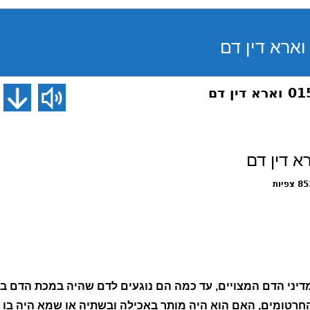
צפיות
מדיני הדם המצויים, עד כמה הם נוגעים לדם שהיה במכת הדם
 החרטומים, האם הוא היה מותר באכילה ובשתיה או שמא היה בו א