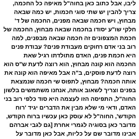
ליבו, אבל כתוב כאן בחוה"ל מאיפה כל החכמה,
צריך להבין יש שתי סוגי חכמות, יש כמה שבאה
מבחוץ, ויש חכמה שבאה מפנים, החכמה של ד'
חלקי שו"ע יסודו בחכמה שבאה מבחוץ, החכמה של
חכמת המצפונים זה חכמה שבאה מבפנים, למה
רוב בני אדם רחוקים מעבודת פנים? עבודת פנים
היא חכמת פנים, האדם מתולדתו רגיל שאת
החכמה הוא קונה מבחוץ, הוא רוצה לדעת ש"ס הוא
רוצה לדעת פוסקים, ב"ה אבל מאיפה הוא קונה את
אותה חכמה? מבחוץ, לתפוס שי חכמה שנמצאת
בפנים וצריך לשאוב אותה, אנחנו משתמשים בלשון
החוה"ל, התפיסה הזו לעצמה היא סוד כלפי רוב בני
האדם, ודאי מי שלא מבין את הדברים יגיד 'רוח
הקודש', החוה"ל לא עוסק כאן עכשיו ברוח הקודש,
מדובר כאן בסוגיה לגמרי אחרת [גם לגבי אברהם
אבינו מדובר שם על כליות, אבל כאן מדובר על