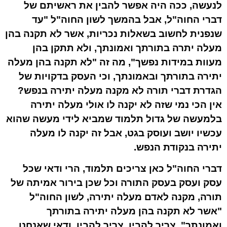
לנעשה, ככה היה אפשר להבין את ראשיתם של
דברי החוה"ל, אבל בהמשך לשון החוה"ל "עד
שנפנית לחשוב בשאלות נכריות, אשר לא תקנה בהן
מעלה יתרה בתורתך ואמונתך, ולא תתקן בהן
מעוות במידות נפשך", מה זה "לא תקנה בהן מעלה
יתירה בתורתך ובאמונתך, וכי העסק בדקויות של
הגדרת דברי תורה לא מקנה מעלה יתירה בנפש?
אין הכי נמי שזה לא יקנה לו אולי מעלה יתירה
בלמעשה של גדול תלמוד שמביא לידי מעשה שהוא
עכשיו יושב ועוסק בגט, אבל זה יקנה לו מעלה
יתירה בנקודת הנפש.
דברי החוה"ל כאן צריכים תלמוד, הרי ודאי שכל
עסק ועסק בעסק התורה וכל שכן בירור אמיתה של
תורה, מקנה לאדם מעלה יתירה, לשון החוה"ל
"אשר לא תקנה בהן מעלה יתירה בתורתך
ואמונתך", צריך להבין, צריך להבין, ודאי שאנחנו