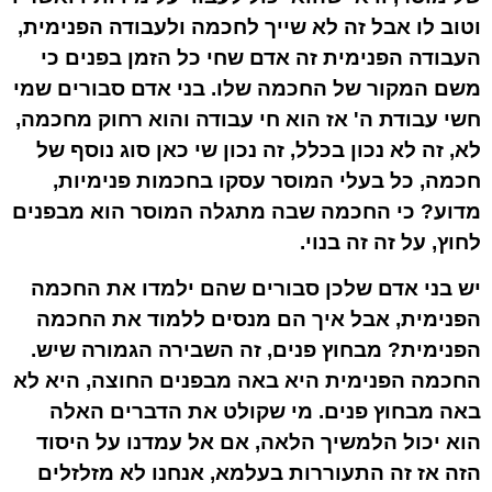
וטוב לו אבל זה לא שייך לחכמה ולעבודה הפנימית,
העבודה הפנימית זה אדם שחי כל הזמן בפנים כי
משם המקור של החכמה שלו. בני אדם סבורים שמי
חשי עבודת ה' אז הוא חי עבודה והוא רחוק מחכמה,
לא, זה לא נכון בכלל, זה נכון שי כאן סוג נוסף של
חכמה, כל בעלי המוסר עסקו בחכמות פנימיות,
מדוע? כי החכמה שבה מתגלה המוסר הוא מבפנים
לחוץ, על זה זה בנוי.
יש בני אדם שלכן סבורים שהם ילמדו את החכמה
הפנימית, אבל איך הם מנסים ללמוד את החכמה
הפנימית? מבחוץ פנים, זה השבירה הגמורה שיש.
החכמה הפנימית היא באה מבפנים החוצה, היא לא
באה מבחוץ פנים. מי שקולט את הדברים האלה
הוא יכול הלמשיך הלאה, אם אל עמדנו על היסוד
הזה אז זה התעוררות בעלמא, אנחנו לא מזלזלים