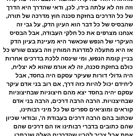
וזה וזה לא עלתה בידו, לכן, ודאי שהדרך היא הדרך
של כל הדרכים בחזקת סכנה חוץ מדרכה של תורה,
שהבסיס של כל דבר הוא העיון הדק, על גבי זה
אנחנו מצרפים את כל חלקי העבודה, אבל הבסיס
העיקרי של הנפש שכאשר היא מעיינת בעיון הדק
אז היא מתעלה למדרגת המוחין וזה בעצם שורש כל
בניין קומת הנפש, ומי שינסה ללכת בדרכים אחרות
כולם בחזקת סכנה, זה לא אורמ שהוא לא יצליח,
היה גדולי דורות שעיקר עסקם היה בחסד, אבל
ליחידם יכול להיות כזה דרך, אם רוב בני אדם עיקר
עסקם יהיה בחסד יצא מהם חיצוניות שבחיצוניות
שבחיצנויות. הרבה הרבה דרכים, הרבה בני אדם
קוראים ומוציאים ספרים של כל מיני רבותינו,
שכתוב בהם הרבה דרכים בעבודת ה', ובודאי שכיון
שהם כתובים בדברי רבותינו אז הם דרכים שהם
אמת אבל צריך להבין שהדרכים האלה שנכתבו