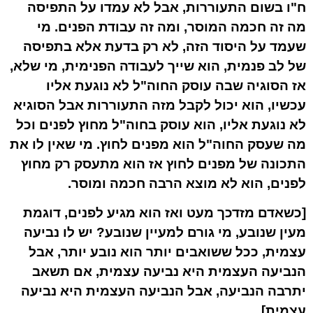
ח"ו בשום התעוררות, אבל לא עמדו על התפיסה
מה זה חכמה המוסר, ומה זה עבודת הפנים. מי
שעמד על היסוד הזה, לא רק בדעת אלא בתפיסה
של לב פנמית, הוא שייך לעבודה הפנימית, מי שלא,
אז הסוגיה שבה עוסק החוה"ל לא נוגעת אליו
עכשיו, הוא יכול לקבל מזה התעוררות אבל הסוגיא
לא נוגעת אליו, הוא עוסק בחוה"ל מחוץ לפנים וכל
מה שעסק החוה"ל הוא מפנים לחוץ. מי שאין לו את
התכונה של מפנים לחוץ אז הוא מתעסק רק מחוץ
לפנים, הוא לא מוצא הרבה חכמה ומוסר.
[כשאדם מזדכך מעט ואז הוא מגיע לפנים, דוגמת
מעין שנובע, מי גורם למעיין שנובע? יש לו נביעה
עצמית, ככל ששואבים יותר הוא נובע יותר, אבל
הנביעה העצמית היא נביעה עצמית, אם תשאב
יתרבה הנביעה, אבל הנביעה העצמית היא נביעה
עצמית].