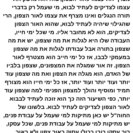
עצמו לצדיקים לעתיד לבוא, מי שעמל רק בדברי
תורה הנגלים ואינו מצרף את עצמו לאור הצפון, הרי
שהגילוי שיהיה לעתיד לבוא, שהוא האור הצפון
לצדיקים, הוא לא מחובר אליו. מי שכל ימי חייו,
העבודה שלו היא לגלות את מה שצפון, יש את מה
שצפון בתורה אבל עבודתו לגלות את מה שצפון
במעמקי לבבו, אז כל ימי חייב הוא מצטרף לאור
הצפון. זה אור שמגלה את המצפונים, שצפון בלביו
של האדם, הוא מגלה את הצפון ואת מה שצפון עוד
יותר ועוד יותר ועוד יותר, אז כל ימי חייו הוא מצורף
תמיד ומוסיף והולך למצפון הפנימי למה שצפון עוד
יותר, כפי השיעור הזה כך הוא זוכה לעתיד לבבוא
לאור הצפון לצדיקים לעתיד לבוא. בלשונו של
החוה"ל יש כאן מתיקות למי שעמל על עבודת פנים,
יש מתיקות למי שעמל על עבודת פנים, שכל עסקו,
רוב עסקו רובו ככולו עסוק באור צפון ולא באור