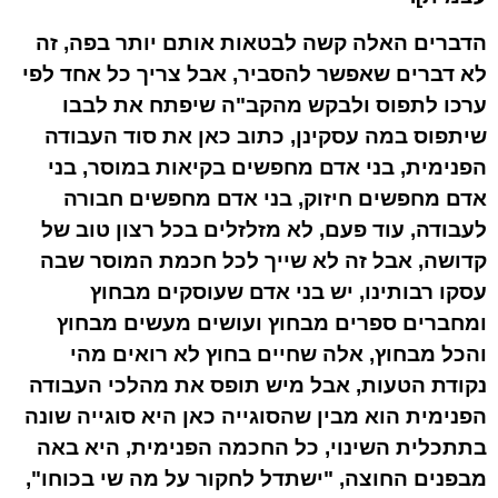
הדברים האלה קשה לבטאות אותם יותר בפה, זה
לא דברים שאפשר להסביר, אבל צריך כל אחד לפי
ערכו לתפוס ולבקש מהקב"ה שיפתח את לבבו
שיתפוס במה עסקינן, כתוב כאן את סוד העבודה
הפנימית, בני אדם מחפשים בקיאות במוסר, בני
אדם מחפשים חיזוק, בני אדם מחפשים חבורה
לעבודה, עוד פעם, לא מזלזלים בכל רצון טוב של
קדושה, אבל זה לא שייך לכל חכמת המוסר שבה
עסקו רבותינו, יש בני אדם שעוסקים מבחוץ
ומחברים ספרים מבחוץ ועושים מעשים מבחוץ
והכל מבחוץ, אלה שחיים בחוץ לא רואים מהי
נקודת הטעות, אבל מיש תופס את מהלכי העבודה
הפנימית הוא מבין שהסוגייה כאן היא סוגייה שונה
בתתכלית השינוי, כל החכמה הפנימית, היא באה
מבפנים החוצה, "ישתדל לחקור על מה שי בכוחו",