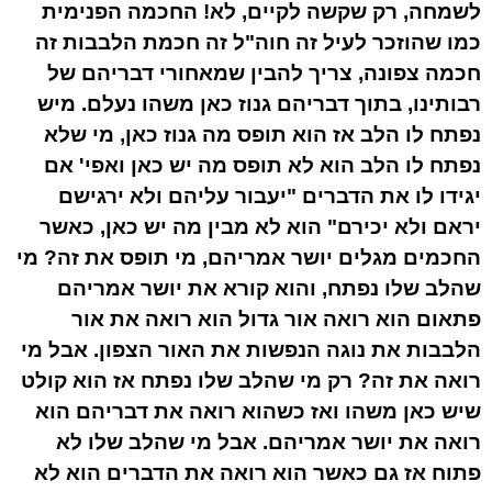
לשמחה, רק שקשה לקיים, לא! החכמה הפנימית
כמו שהוזכר לעיל זה חוה"ל זה חכמת הלבבות זה
חכמה צפונה, צריך להבין שמאחורי דבריהם של
רבותינו, בתוך דבריהם גנוז כאן משהו נעלם. מיש
נפתח לו הלב אז הוא תופס מה גנוז כאן, מי שלא
נפתח לו הלב הוא לא תופס מה יש כאן ואפי' אם
יגידו לו את הדברים "יעבור עליהם ולא ירגישם
יראם ולא יכירם" הוא לא מבין מה יש כאן, כאשר
החכמים מגלים יושר אמריהם, מי תופס את זה? מי
שהלב שלו נפתח, והוא קורא את יושר אמריהם
פתאום הוא רואה אור גדול הוא רואה את אור
הלבבות את נוגה הנפשות את האור הצפון. אבל מי
רואה את זה? רק מי שהלב שלו נפתח אז הוא קולט
שיש כאן משהו ואז כשהוא רואה את דבריהם הוא
רואה את יושר אמריהם. אבל מי שהלב שלו לא
פתוח אז גם כאשר הוא רואה את הדברים הוא לא