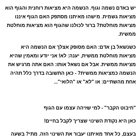
יש באדם נשמה וגוף. הנשמה היא מציאות רוחנית והגוף הוא
מציאות גשמית. מישהו מאיתנו מסתפק האם הגוף איננו
מציאות מוחלטת? ברור לכולנו שהגוף הוא מציאות מוחלטת
ממשית.
כשנשאל בן אדם: האם מסופק אצלך אם הנשמה היא
מציאות מוחלטת ממשית, יענה: לא! אני יודע ומאמין שהיא
מציאות ממשית. אבל אם נשאל אותו: האם אתה מרגיש את
הנשמה כמציאות ממשית? - כאן התשובה בדרך כלל תהיה
אחת מהשתיים: או "לא" או "הלואי"...
"חיבוט הקבר" - למי שזיהה עצמו עם הגוף
כאן היא נקודת השינוי שצריך לקבל בחיים!
בעצם, כל אחד מאיתנו יעבור את השינוי הזה. מתי? בשעה