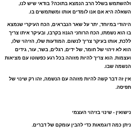
ולהשתמש בשלל הרב הנמצא בתוכה? בודאי שיש לנו,
השאלה היא אם אנו לומדים אותו ומשתמשים בו.
היהודי במיוחד, יתר על שאר הנבראים, הכח העיקרי שנמצא
בו הוא נשמתו, הכח הרוחני הגנוז בקרבו, ובעיקר איתו צריך
ללכת, אותו בעיקר צריך לנשום. המודעות שלו, הזיהוי שלו,
הוא לא זיהוי של חומר, של ידים, רגלים, בשר, עור, גידים
ועצמות. הוא צריך להיות מזוהה בכל רגע כפשוטו עם מציאות
הנשמה שבו.
אין זה דבר קשה להיות מזוהה עם הנשמה, זהו רק שינוי של
תפיסה.
נישואין - שינוי בזיהוי העצמי
ניתן כמה דוגמאות כדי להבין עומקם של דברים.