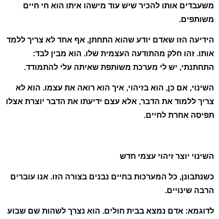
משעבדים אותו להכיר שיש עוד מישהו איתו הוא חי חיים
משותפים.
הידיעה הזו שאדם יודע שהוא התחתן, אף אחד לא צריך ללמד
אותו. זהו חלק מהתודעה העצמית שלו. הוא מבין לבד:
התחתנתי, יש לי מערכת משותפת שאיתה עלי להתמודד.
השינוי, אם כן, הוא בזיהוי, איך הוא רואה את עצמו. הוא לא
צריך ללמוד את הדבר, אלא עצם ידיעתו את הדבר יוצרת אצלו
תפיסה אחרת לחיים.
השינוי יוצר זיהוי עצמי חדש
כשנתבונן, כל המערכות בחיים נבנים בצורה הזו. אנו עוברים
הרבה שינויים.
לדוגמא: אדם נמצא בבית חולים. הוא נצרך לשהות שם שבוע