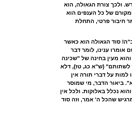
ש. ולכך צורת הגאולה, הוא
מקורם של כל הענפים הוא
מר חיבור פרטי, התחלת
ה! סוד הגאולה הוא כאשר
 אומרו ענינו, לומר דבר
הוא מעין בחינה של "שכינה
 לשתותם" (ש"א כג, טז), דלא
למות על דברי תורה אין
". ביאור הדבר, מי שמוסר
הוא נכלל באלוקות. ולכל אין
מרגיש שהכל ה' אמר, וזה סוד