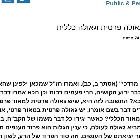
ולה פרטית וגאולה כללית
צפיות
דכי" (אסתר ב, כב). ואמרו חז"ל שמכאן ילפינן שה
וכבר ידוע הקושיה, הרי פעמים רבות וכן הכא אמרו דבר 
בא? התשובה לזה היא, שיש גאולה פרטית למאור פרטי,
ם דבר בשם אומרו, יש גאולה פרטית במאור פרטי, אול
מאור הכללי? כאשר יגידו כל דבר משמו של הקב"ה. ב
יא גאולה לעולם, כי ענין הגלות הוא פרוד הענפים 
 יציאתם של הענפים. וזה סוד הפרוד של הרע, לשון רע