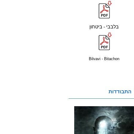
בלבבי - ביטחון
Bilvavi - Bitachon
התבודדות