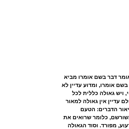
אומר דבר בשם אומרו מביא
בשם אומרו, ומדוע עדיין לא
 ויש גאולה כללית לכל
ם עדיין אין גאולה למאור
יאור הדברים: הטעם
משורשם, כלומר שרואים את
וע, מפורד. וסוד הגאולה