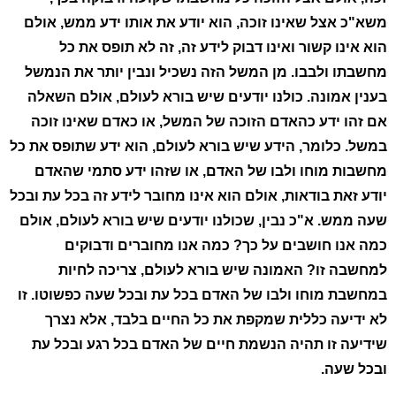
משא"כ אצל שאינו זוכה, הוא יודע את אותו ידע ממש, אולם
הוא אינו קשור ואינו דבוק לידע זה, זה לא תופס את כל
מחשבתו ולבבו. מן המשל הזה נשכיל ונבין יותר את הנמשל
בענין אמונה. כולנו יודעים שיש בורא לעולם, אולם השאלה
אם זהו ידע כהאדם הזוכה של המשל, או כאדם שאינו זוכה
במשל. כלומר, הידע שיש בורא לעולם, הוא ידע שתופס את כל
מחשבות מוחו ולבו של האדם, או שזהו ידע סתמי שהאדם
יודע זאת בודאות, אולם הוא אינו מחובר לידע זה בכל עת ובכל
שעה ממש. א"כ נבין, שכולנו יודעים שיש בורא לעולם, אולם
כמה אנו חושבים על כך? כמה אנו מחוברים ודבוקים
למחשבה זו? האמונה שיש בורא לעולם, צריכה לחיות
במחשבת מוחו ולבו של האדם בכל עת ובכל שעה כפשוטו. זו
לא ידיעה כללית שמקפת את כל החיים בלבד, אלא נצרך
שידיעה זו תהיה הנשמת חיים של האדם בכל רגע ובכל עת
ובכל שעה.