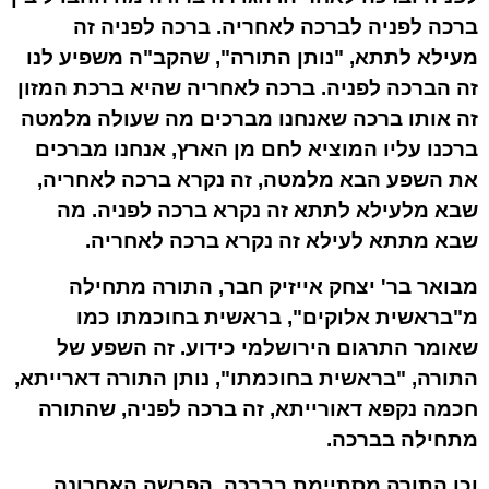
ברכה לפניה לברכה לאחריה. ברכה לפניה זה
מעילא לתתא, "נותן התורה", שהקב"ה משפיע לנו
זה הברכה לפניה. ברכה לאחריה שהיא ברכת המזון
זה אותו ברכה שאנחנו מברכים מה שעולה מלמטה
ברכנו עליו המוציא לחם מן הארץ, אנחנו מברכים
את השפע הבא מלמטה, זה נקרא ברכה לאחריה,
שבא מלעילא לתתא זה נקרא ברכה לפניה. מה
שבא מתתא לעילא זה נקרא ברכה לאחריה.
מבואר בר' יצחק אייזיק חבר, התורה מתחילה
מ"בראשית אלוקים", בראשית בחוכמתו כמו
שאומר התרגום הירושלמי כידוע. זה השפע של
התורה, "בראשית בחוכמתו", נותן התורה דארייתא,
חכמה נקפא דאורייתא, זה ברכה לפניה, שהתורה
מתחילה בברכה.
וכן התורה מסתיימת בברכה, הפרשה האחרונה