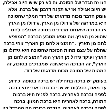
הזו זה הגדר של הסוכה. זה לא רק שיש חיוב אכילה,
יש חיוב אגילה אז יש תקנה דרבנן של ברכה. אלא
עומק הדבר מכוח מדרגתו של דוד המלך שהסוכה
היא במדרגה של גידולו מן הארץ. גידולו מן הארץ
אז הברכה שאנחנו מברכים בסוכה אוכלים לחם
שהוא מן הארץ, וזה גופא מטבע הברכה "המוציא
לחם מן הארץ". "המוציא לחם מן הארץ" זוהי ברכה
שחלה על עצם מהות הסוכה שהסוכה היא גידולו מן
הארץ ועיקר גידול מן הארץ הוא "המוציא לחם מן
הארץ", זה הברכה הראשונה שמברכים בסוכה, זה
המהות של הסוכה מכוח מדרגתו של דוד.
בעומק יש ברכה בתחילה יש ברכה בסופה, כידוע
עד מאוד, בכללות יש שני ברכות דאורייתא ברכה
לפניה וברכה לאחריה. ברכה לפניה היא ברכות
התורה, ברכה לאחריה היא ברכת המזון. ברכה
לפניה וברכה לאחריה. הגדרה ברורה מה ההבדל בין