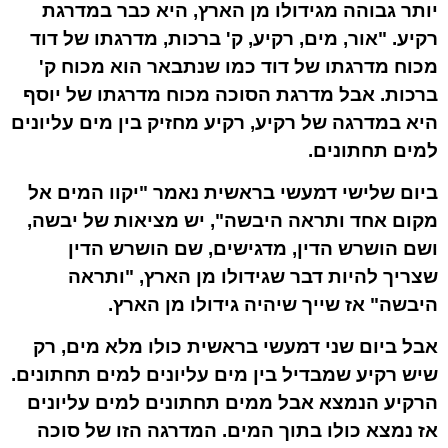
יותר גבוהה מגידולו מן הארץ, היא כבר במדרגת
רקיע. "אור, מים, רקיע, ק' ברכות, מדרגתו של דוד
מכוח מדרגתו של דוד כמו שנתבאר הוא מכוח ק'
ברכות. אבל מדרגת הסוכה מכוח מדרגתו של יוסף
היא במדרגה של רקיע, רקיע מחזיק בין מים עליונים
למים תחתונים.
ביום שלישי דמעשי בראשית נאמר "יקוו המים אל
מקום אחד ותראה היבשה", יש מציאות של יבשה,
ושם הושרש הדין, מדגישים, שם הושרש הדין
שצריך להיות דבר שגידולו מן הארץ, "ותראה
היבשה" אז שייך שיהיה גידולו מן הארץ.
אבל ביום שני דמעשי בראשית כולו מלא מים, רק
שיש רקיע שמבדיל בין מים עליונים למים תחתונים.
הרקיע הנמצא אבל ממים תחתונים למים עליונים
אז נמצא כולו בתוך המים. המדרגה הזו של סוכה