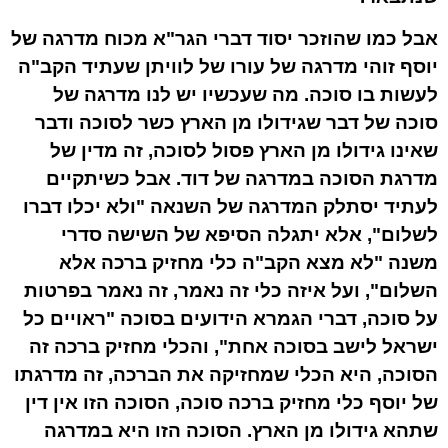
אבל כמו שהוזכר יסוד דברי הגר"א מכוח מדרגה של
יוסף זוהי מדרגה של עורו של לוויתן שעתיד הקב"ה
לעשות בו סוכה. מה שעכשיו יש לנו מדרגה של
סוכה של דבר שגידולו מן הארץ כשר לסוכה ודבר
שאינו גידולו מן הארץ פסול לסוכה, זה מדין של
מדרגת הסוכה במדרגה של דוד. אבל כשיתקיים
לעתיד יסתלק המדרגה של השנאה "ולא יכלו דברו
לשלום", אלא יתגלה הסיפא של השישה סדרי
משנה "לא מצא הקב"ה כלי מחזיק ברכה אלא
השלום", ועל איזה כלי זה נאמר, זה נאמר בפרטות
על סוכה, דברי הגמרא הידועים בסוכה "ראויים כל
ישראל לישב בסוכה אחת", והכלי מחזיק ברכה זה
הסוכה, היא הכלי שמחזיקה את הברכה, זה מדרגתו
של יוסף כלי מחזיק ברכה סוכה, הסוכה הזו אין דין
שתהא גידולו מן הארץ. הסוכה הזו היא במדרגה