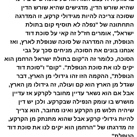
שהיא שורש הדין, מדגישים שהיא שורש הדין
שסוכה צריכה להיות מגידולי קרקע, זו המדרגה
התחתונה של "נפלה לא תוסיף קום בתולת
ישראל", אומרים חז"ל זה קאי על סוכת דוד
הנופלת, זה המדרגה של סוכה שנופלת לארץ, ואז
אנחנו בונים את הסוכה, מניחים סכך על גבי
הסוכה, כלומר זה ה"קום בתולת ישראל הרחמן הוא
יקים לנו את סוכת הנופלת". "קום" ו"סוכת דוד
הנופלת", ההקמה הזו זהו גידולי מן הארץ, דבר
שגדל מן הארץ הוא קם ועולה, זה גידולו מן הארץ,
אבל אם הוא נשאר עדיין מחובר לקרקע אז עדיין
מושרש בו עומק הנפילה שבקרקע. ולכן יש דין
שיהיה תלוש מן הקרקע ואינו מחובר, הוא צריך
להיות גידולי קרקע אבל שהוא מתנתק מן הקרקע,
זה מדרגתו של "הרחמן הוא יקים לנו את סוכת דוד
הנופלת".