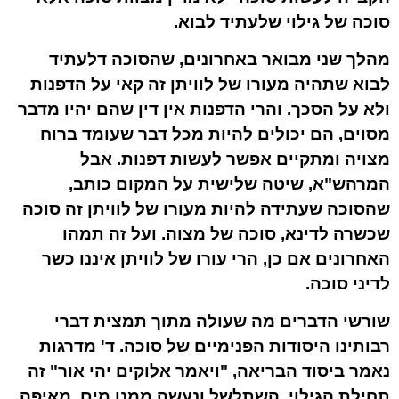
סוכה של גילוי שלעתיד לבוא.
מהלך שני מבואר באחרונים, שהסוכה דלעתיד
לבוא שתהיה מעורו של לוויתן זה קאי על הדפנות
ולא על הסכך. והרי הדפנות אין דין שהם יהיו מדבר
מסוים, הם יכולים להיות מכל דבר שעומד ברוח
מצויה ומתקיים אפשר לעשות דפנות. אבל
המרהש"א, שיטה שלישית על המקום כותב,
שהסוכה שעתידה להיות מעורו של לוויתן זה סוכה
שכשרה לדינא, סוכה של מצוה. ועל זה תמהו
האחרונים אם כן, הרי עורו של לוויתן איננו כשר
לדיני סוכה.
שורשי הדברים מה שעולה מתוך תמצית דברי
רבותינו היסודות הפנימיים של סוכה. ד' מדרגות
נאמר ביסוד הבריאה, "ויאמר אלוקים יהי אור" זה
תחילת הגילוי, השתלשל ונעשה ממנו מים. מאיפה