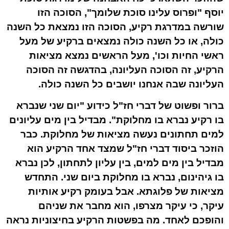
יוסף "ופרוס עלינו סוכת שלומך", הסוכה הזו
שורשה במדרגת רקיע, הסוכה הזו נמצאת כל השנה
כולה, או כל השנה כולה נמצאים ברקיע של מעל
ראשי החיות וכו', מעל הראשים נמצא מציאות
הרקיע, זה הסוכה העליונה, בהדגשה זה הסוכה
העליונה שבה אנחנו יושבים כל השנה כולה.
ברור ופשוט של דברי חז"ל כידוע "יום שני שנברא
בו רקיע נברא בו מחלוקת". מבדיל בין מים עליונים
למים תחתונים נעשה מציאות של מחלוקת. כבר
הוזכר ביסוד דברי חז"ל שמצד אחד הרקיע הוא
מבדיל בין מים למים, בין עליון לתחתון, לכן נברא
בו גיהינום, נברא בו מחלוקת ביום שני. התחדש
מציאות של פלוגתא. אבל בעומק רקיע אותיות
עיקר, כי עיקר מצרפו, הוא מחבר את שניהם
והופכם לאחד. מה בפשטות הרקיע בחיצוניות נראה