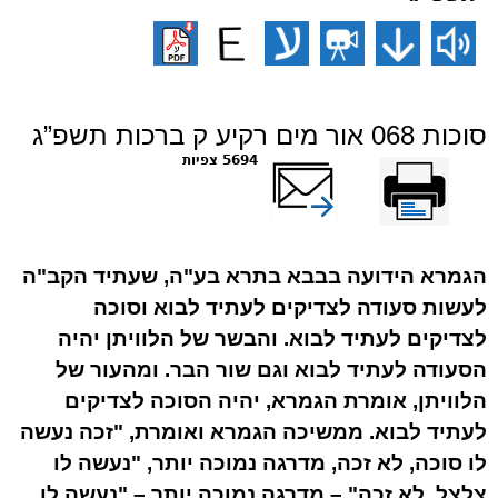
סוכות 068 אור מים רקיע ק ברכות תשפ”ג
הדפס
שלח דף במייל
5694 צפיות
הגמרא הידועה בבבא בתרא בע"ה, שעתיד הקב"ה
לעשות סעודה לצדיקים לעתיד לבוא וסוכה
לצדיקים לעתיד לבוא. והבשר של הלוויתן יהיה
הסעודה לעתיד לבוא וגם שור הבר. ומהעור של
הלוויתן, אומרת הגמרא, יהיה הסוכה לצדיקים
לעתיד לבוא. ממשיכה הגמרא ואומרת, "זכה נעשה
לו סוכה, לא זכה, מדרגה נמוכה יותר, "נעשה לו
צלצל. לא זכה" – מדרגה נמוכה יותר – "נעשה לו