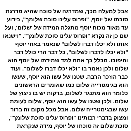
אבל למעלה מכך, שמדרגה של סוכה שהיא מדרגת
סוכתו של יוסף, "ופרוס עלינו סוכת שלומך", כידוע
עד מאוד מכוח יוסף מתגלה המידה של 'שלום', ועל
שם כן זה נקרא "ופרוס עלינו סוכת שלומך". "וישנאו
אותו ולא יכלו דברו לשלום" שנאמר באחי יוסף
"ולא יכלו לדברו לשלום", כל דבר הרי כולל דבר
והיפוכו, מכלל כך אתה למד שמידתו של יוסף הוא
שלום ולכן נאמר בו "ולא יכלו דברו לשלום", ועוד
כבר הוזכר הרבה. שטנו של עשו הוא יוסף, שעשו
הוא בגימטרייה שלום כמו שאומרים הראשונים
כלומר הוא מתנגד לשלום, בדקות יש בו ניצוץ של
שלום, ולכן שטנו של עשו הוא יוסף, שלום לעומת
עשו שבגימטרייה שלום. אבל מכל מקום זה ברור
ומצוק בדברי רבותינו "ופרוס עלינו סוכת שלומך",
סוכת שלום זה סוכתו של יוסף, מידה שנקראת