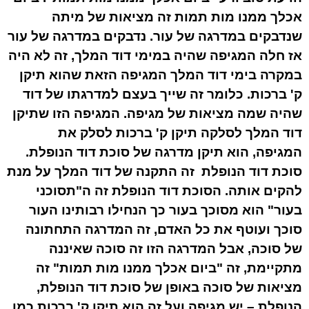
אכלך ממנו מות תמות זה מציאות של מיתה
שנדבקים במדרגה של עור. נדבקים במדרגה של עור
אז חלה המגיפה שהיה במימי דוד המלך, זה לא היה
במקרה בימי דוד המלך המגיפה הזאת שהוא תיקן
ק' ברכות. כלומר זה שייך בעצם למדרגתו של דוד
שהיה שמה מציאות של מגיפה. המגיפה הזו שתיקן
דוד המלך לסלקה תיקן ק' ברכות לסלק את
המגיפה, הוא תיקן מדרגה של סוכת דוד הנופלת.
סוכת דוד הנופלת זה התקנה של דוד המלך על מנת
להקים אותה. הסוכת דוד הנופלת זה ה"תסוכני
בעור" הוא מסוכך בעור כך הנחילו רבותינו העור
סוכך ועוטף את כל האדם, זה המדרגה התחתונה
של סוכה, אבל המדרגה הזו זה סוכה שאיננה
מתקיימת, זה "ביום אכלך ממנו מות תמות" זה
מציאות של סוכה באופן של סוכת דוד הנופלת,
הנופלת – יש מגיפה ועל זה הוא תיקן ק' ברכות כמו