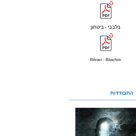
בלבבי - ביטחון
Bilvavi - Bitachon
התבודדות