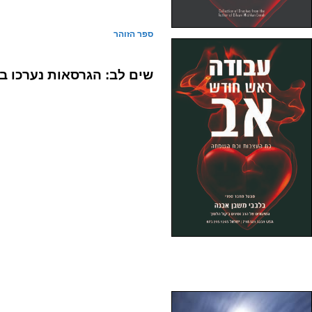
ספר הזוהר
שים לב:
הגרסאות נערכו ב