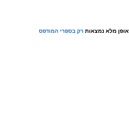
אופן מלא נמצאות
רק בספרי המודפס