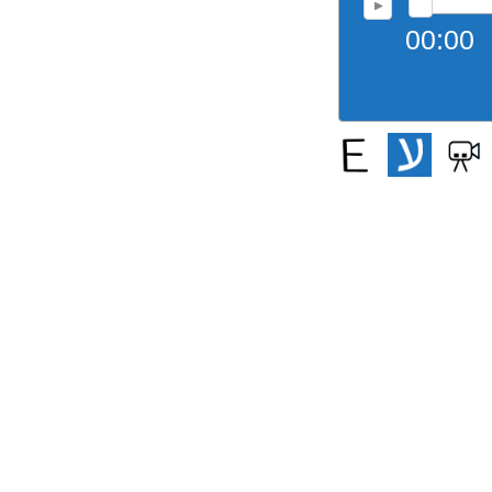
00:00