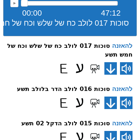
00:00
47:12
סוכות 017 לולב כח של שלש וכח של חמש תשע
סוכות 017 לולב כח של שלש וכח של
להאזנה
חמש תשע
סוכות 016 לולב הדר בלולב תשע
להאזנה
סוכות 015 לולב הדקל 02 תשע
להאזנה