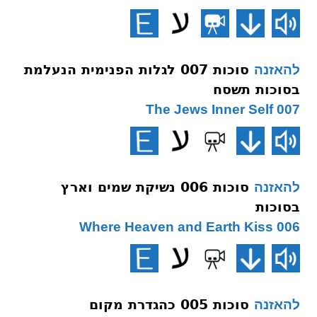
סוכות 007 לגלות הפנימית הנעלמת
להאזנה
בסוכות תשסח
007 The Jews Inner Self
סוכות 006 נשיקת שמים וארץ
להאזנה
בסוכות
006 Where Heaven and Earth Kiss
סוכות 005 כהגדרת מקום
להאזנה