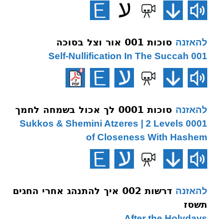
סוכות 001 אור וצל בסוכה
להאזנה
001 Self-Nullification In The Succah
סוכות 0001 לך אכול בשמחה לחמך
להאזנה
0001 Sukkos & Shemini Atzeres | 2 Levels
of Closeness With Hashem
דרשות 002 איך להתנהג אחרי החגים
להאזנה
תשסז
After the Holydays