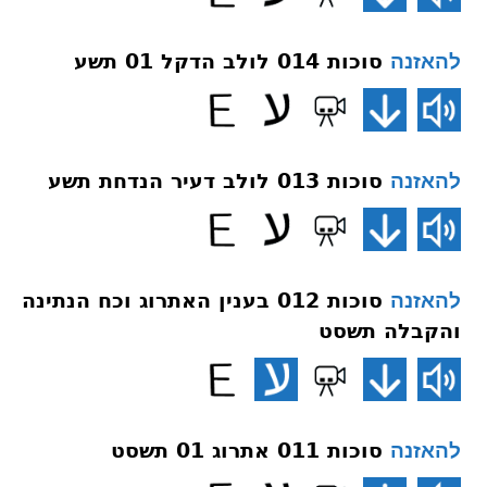
סוכות 014 לולב הדקל 01 תשע
להאזנה
סוכות 013 לולב דעיר הנדחת תשע
להאזנה
סוכות 012 בענין האתרוג וכח הנתינה
להאזנה
והקבלה תשסט
סוכות 011 אתרוג 01 תשסט
להאזנה