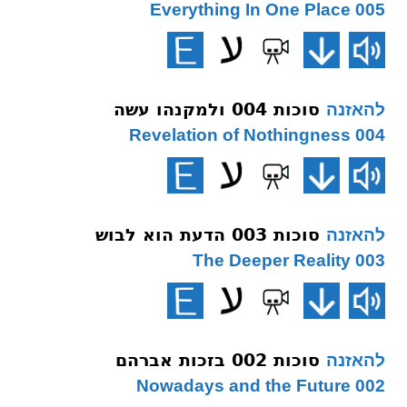
005 Everything In One Place
סוכות 004 ולמקנהו עשה
להאזנה
004 Revelation of Nothingness
סוכות 003 הדעת הוא לבוש
להאזנה
003 The Deeper Reality
סוכות 002 בזכות אברהם
להאזנה
002 Nowadays and the Future