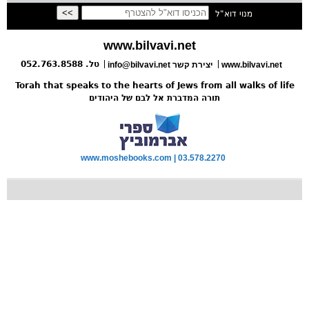
מנוי דוא"ל
www.bilvavi.net
טל. 052.763.8588
www.bilvavi.net
info@bilvavi.net יצירת קשר
Torah that speaks to the hearts of Jews from all walks of life
תורה המדברת אל לבם של היהודים
www.moshebooks.com | 03.578.2270