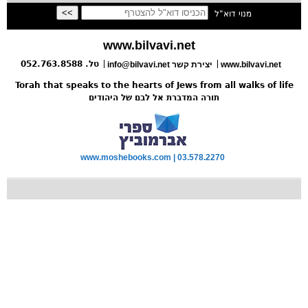
מנוי דוא"ל
www.bilvavi.net
טל. 052.763.8588
www.bilvavi.net
info@bilvavi.net יצירת קשר
Torah that speaks to the hearts of Jews from all walks of life
תורה המדברת אל לבם של היהודים
www.moshebooks.com | 03.578.2270