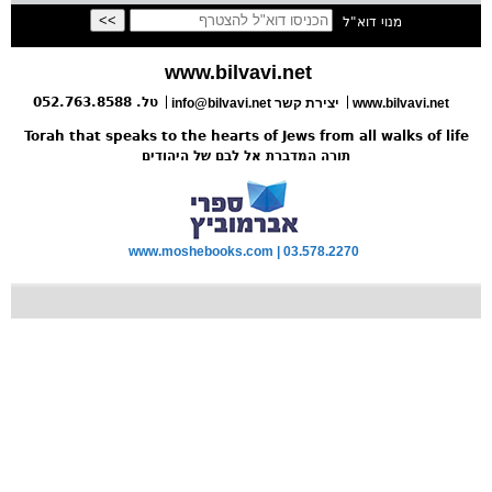
מנוי דוא"ל
www.bilvavi.net
טל. 052.763.8588
www.bilvavi.net
info@bilvavi.net יצירת קשר
Torah that speaks to the hearts of Jews from all walks of life
תורה המדברת אל לבם של היהודים
www.moshebooks.com | 03.578.2270